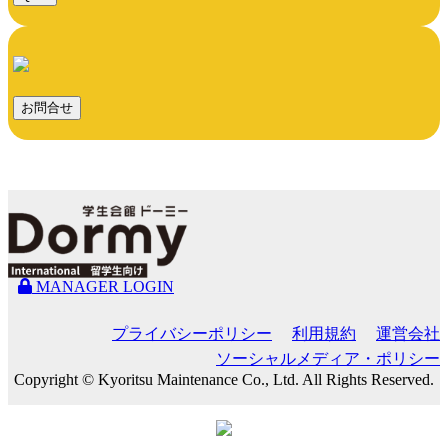
お問合せ
MANAGER LOGIN
プライバシーポリシー
利用規約
運営会社
ソーシャルメディア・ポリシー
Copyright © Kyoritsu Maintenance Co., Ltd. All Rights Reserved.