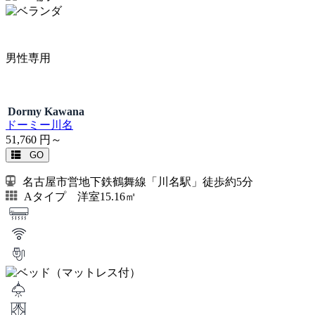
男性専用
Dormy Kawana
ドーミー川名
51,760
円～
GO
名古屋市営地下鉄鶴舞線「川名駅」徒歩約5分
Aタイプ 洋室15.16㎡