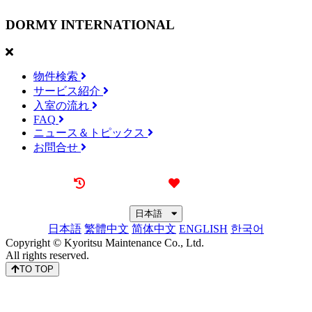
DORMY
INTERNATIONAL
物件検索
サービス紹介
入室の流れ
FAQ
ニュース＆トピックス
お問合せ
最近見た物件
お気に入り
日本語
日本語
繁體中文
简体中文
ENGLISH
한국어
Copyright © Kyoritsu Maintenance Co., Ltd.
All rights reserved.
TO TOP