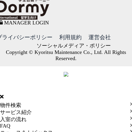
MANAGER LOGIN
プライバシーポリシー
利用規約
運営会社
ソーシャルメディア・ポリシー
Copyright © Kyoritsu Maintenance Co., Ltd. All Rights
Reserved.
DORMY
INTERNATIONAL
物件検索
サービス紹介
入室の流れ
FAQ