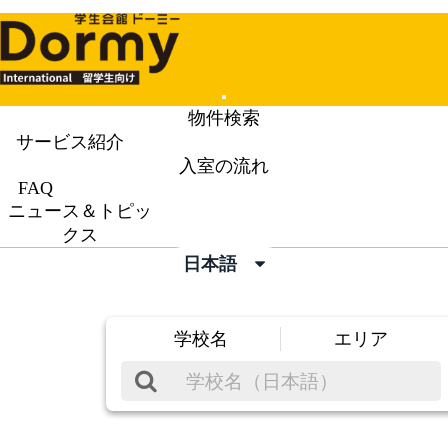
Mobile
物件検索
Menu
サービス紹介
入室の流れ
FAQ
ニュース＆トピッ
クス
日本語
学校名
エリア