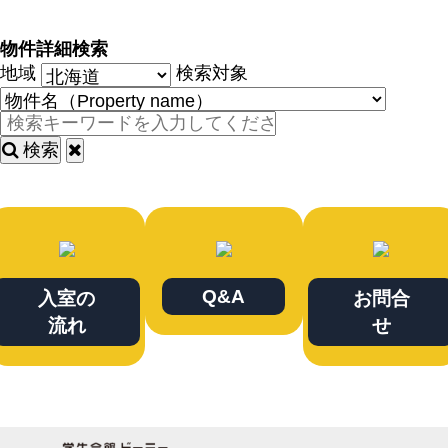
物件詳細検索
地域
検索対象
検索
Q&A
入室の
お問合
流れ
せ