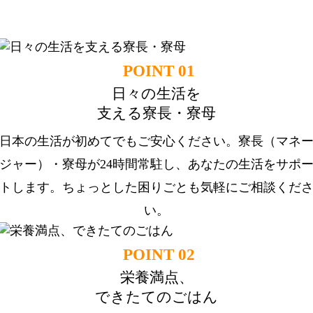
応援します。
POINT 01
日々の生活を
支える寮長・寮母
日本の生活が初めてでもご安心ください。寮長（マネ
ジャー）・寮母が24時間常駐し、あなたの生活をサポ
トします。ちょっとした困りごとも気軽にご相談くだ
い。
POINT 02
栄養満点、
できたてのごはん