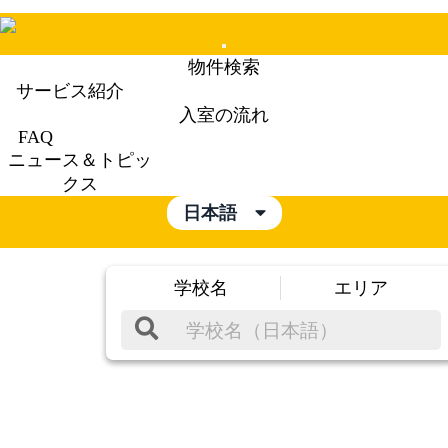
Mobile
物件検索
Menu
サービス紹介
入室の流れ
FAQ
ニュース＆トピッ
クス
日本語
学校名
エリア