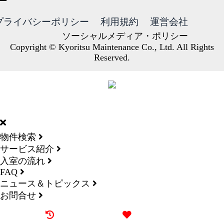
プライバシーポリシー
利用規約
運営会社
ソーシャルメディア・ポリシー
Copyright © Kyoritsu Maintenance Co., Ltd. All Rights
Reserved.
DORMY
INTERNATIONAL
物件検索
サービス紹介
入室の流れ
FAQ
ニュース＆トピックス
お問合せ
最近見た物件
お気に入り