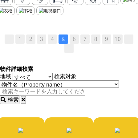
1
2
3
4
6
7
8
9
10
5
物件詳細検索
地域
検索対象
検索