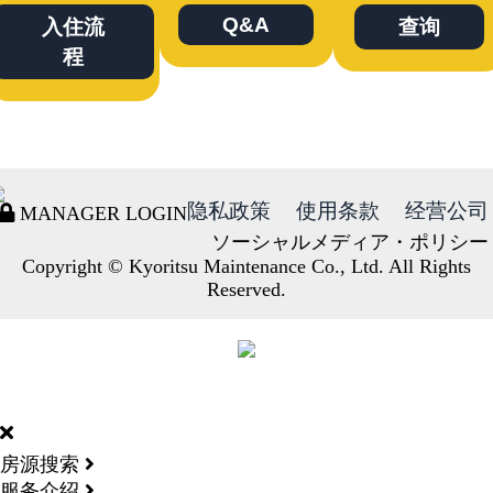
Q&A
入住流
查询
程
隐私政策
使用条款
经营公司
MANAGER LOGIN
ソーシャルメディア・ポリシー
Copyright © Kyoritsu Maintenance Co., Ltd. All Rights
Reserved.
DORMY
INTERNATIONAL
房源搜索
服务介绍