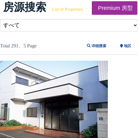
房源搜索
Premium 房型
List of Properties
Total 291
、5 Page
详细搜索
地区