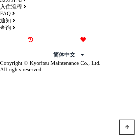
入住流程
FAQ
通知
查询
最近看过的房源
我的喜欢
简体中文
Copyright © Kyoritsu Maintenance Co., Ltd.
All rights reserved.