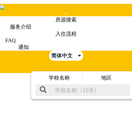
Mobile
房源搜索
Menu
服务介绍
入住流程
FAQ
通知
简体中文
学校名称
地区