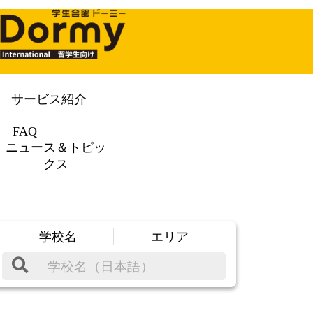
サービス紹介
FAQ
ニュース＆トピッ
クス
学校名
エリア