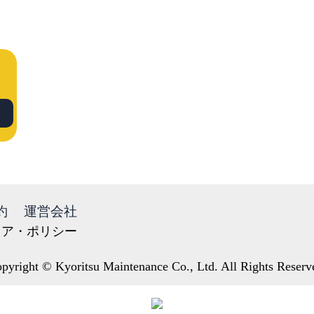
約
運営会社
ィア・ポリシー
pyright © Kyoritsu Maintenance Co., Ltd. All Rights Reserv