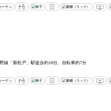
蔵野線「新松戸」駅徒歩約18分、自転車約7分