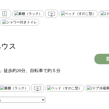
ハウス
駅」徒歩約20分、自転車で約５分