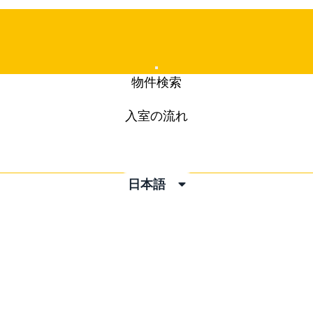
Mobile
物件検索
Menu
入室の流れ
日本語