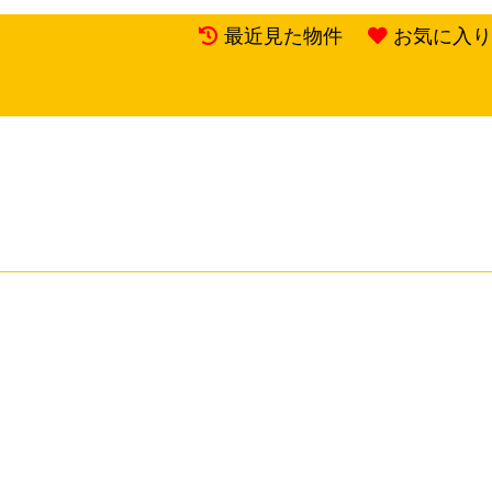
最近見た物件
お気に入り