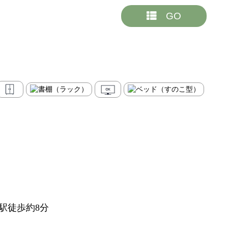
GO
駅徒歩約8分