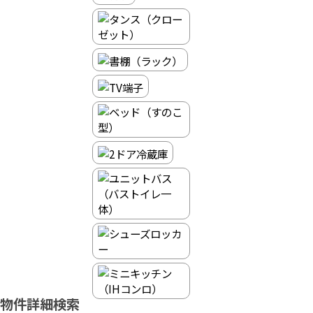
物件詳細検索