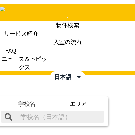
Mobile
物件検索
Menu
サービス紹介
入室の流れ
FAQ
ニュース＆トピッ
クス
日本語
学校名
エリア