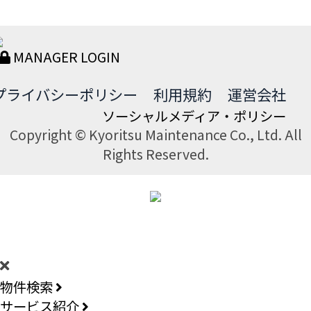
MANAGER LOGIN
プライバシーポリシー
利用規約
運営会社
ソーシャルメディア・ポリシー
Copyright © Kyoritsu Maintenance Co., Ltd. All
Rights Reserved.
DORMY
INTERNATIONAL
物件検索
サービス紹介