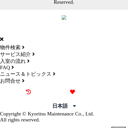
Reserved.
DORMY
INTERNATIONAL
物件検索
サービス紹介
入室の流れ
FAQ
ニュース＆トピックス
お問合せ
最近見た物件
お気に入り
日本語
Copyright © Kyoritsu Maintenance Co., Ltd.
All rights reserved.