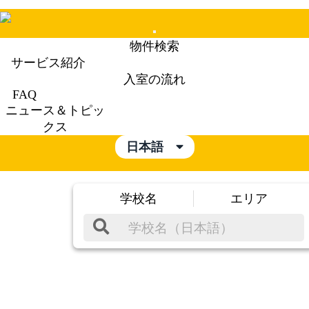
Mobile
物件検索
Menu
サービス紹介
入室の流れ
FAQ
ニュース＆トピッ
クス
日本語
学校名
エリア