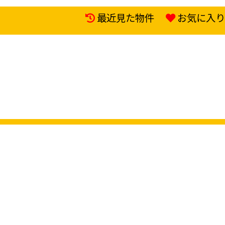
最近見た物件
お気に入り