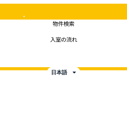
Mobile
物件検索
Menu
入室の流れ
日本語