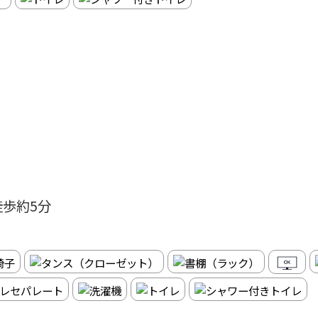
徒歩約5分