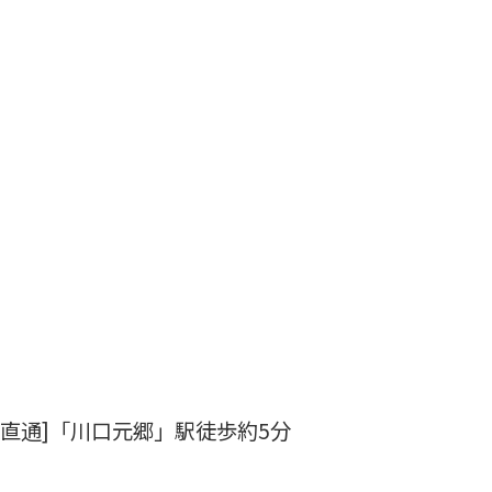
直通]「川口元郷」駅徒歩約5分