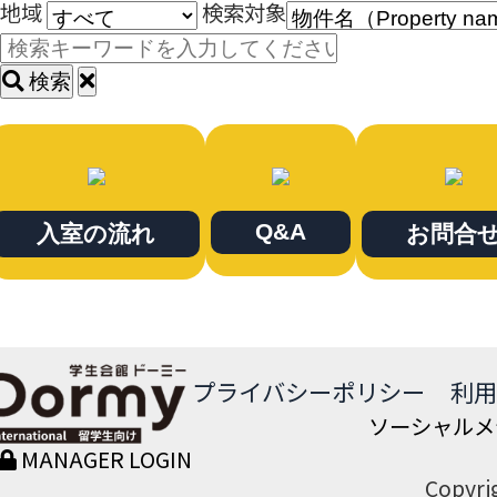
地域
検索対象
検索
Q&A
入室の流れ
お問合
プライバシーポリシー
利用
ソーシャルメ
MANAGER LOGIN
Copyrig