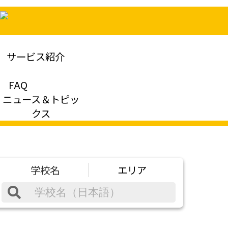
サービス紹介
FAQ
ニュース＆トピッ
クス
学校名
エリア