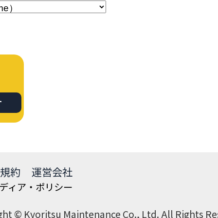
せ
規約
運営会社
ディア・ポリシー
ht © Kyoritsu Maintenance Co., Ltd. All Rights R