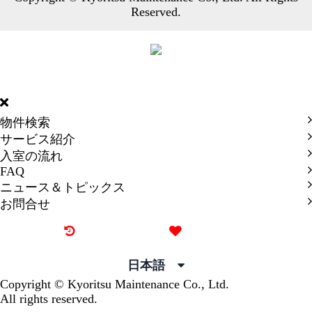
Reserved.
DORMY
INTERNATIONAL
物件検索
サービス紹介
入室の流れ
FAQ
ニュース＆トピックス
お問合せ
最近見た物件
お気に入り
日本語
Copyright © Kyoritsu Maintenance Co., Ltd.
All rights reserved.