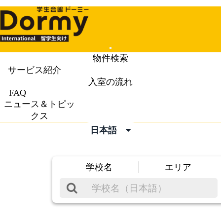
Mobile
物件検索
Menu
サービス紹介
入室の流れ
FAQ
ニュース＆トピッ
クス
日本語
学校名
エリア