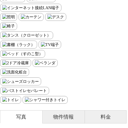
写真
物件情報
料金