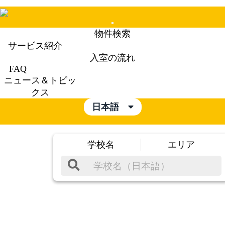
Mobile
物件検索
Menu
サービス紹介
入室の流れ
FAQ
ニュース＆トピッ
クス
日本語
学校名
エリア