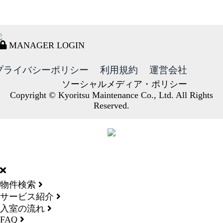
MANAGER LOGIN
プライバシーポリシー
利用規約
運営会社
ソーシャルメディア・ポリシー
Copyright © Kyoritsu Maintenance Co., Ltd. All Rights
Reserved.
DORMY
INTERNATIONAL
物件検索
サービス紹介
入室の流れ
FAQ