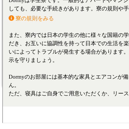
東京料理大学（神楽板キャンパス）
東京/神奈川/埼玉
東京料理大学（神楽板キャンパス）
東京/神奈川/埼玉
東京料理大学（神楽板キャンパス）
東京/神奈川/埼玉
東京料理大学（神楽板キャンパス）
東京/神奈川/埼玉
東京料理大学（神楽板キャンパス）
東京/神奈川/埼玉
東京料理大学（神楽板キャンパス）
東京/神奈川/埼玉
東京料理大学（神楽板キャンパス）
東京/神奈川/埼玉