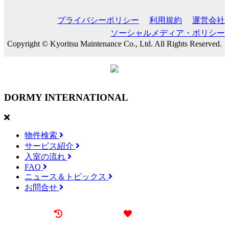
プライバシーポリシー
利用規約
運営会社
ソーシャルメディア・ポリシー
Copyright © Kyoritsu Maintenance Co., Ltd. All Rights Reserved.
DORMY
INTERNATIONAL
物件検索
サービス紹介
入室の流れ
FAQ
ニュース＆トピックス
お問合せ
最近見た物件
お気に入り