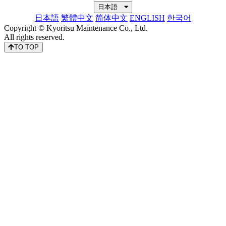
日本語
日本語
繁體中文
简体中文
ENGLISH
한국어
Copyright © Kyoritsu Maintenance Co., Ltd.
All rights reserved.
TO TOP