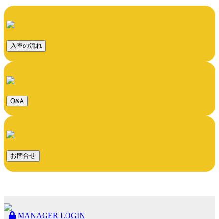
入室の流れ
Q&A
お問合せ
MANAGER LOGIN