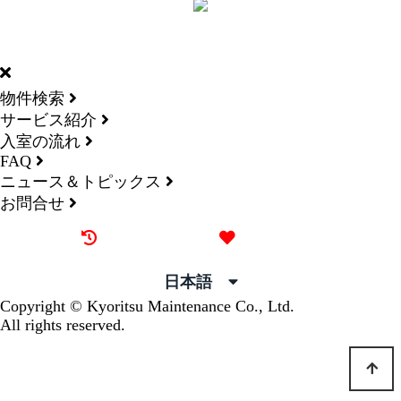
DORMY
INTERNATIONAL
物件検索
サービス紹介
入室の流れ
FAQ
ニュース＆トピックス
お問合せ
最近見た物件
お気に入り
日本語
Copyright © Kyoritsu Maintenance Co., Ltd.
All rights reserved.