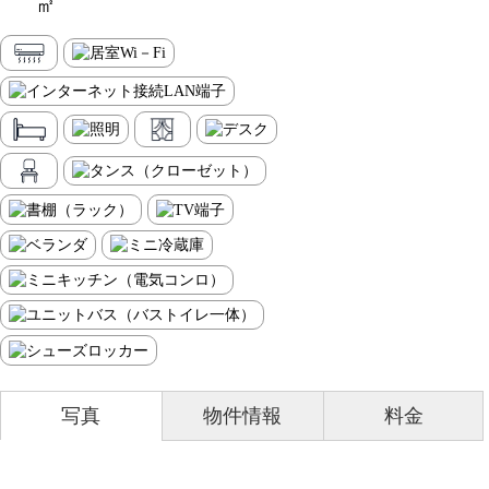
㎡
写真
物件情報
料金