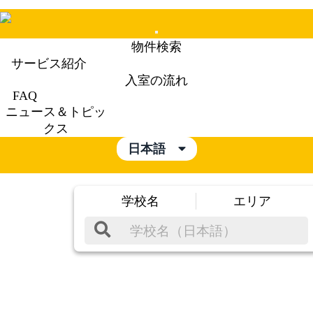
Mobile
物件検索
Menu
サービス紹介
入室の流れ
FAQ
ニュース＆トピッ
クス
日本語
学校名
エリア