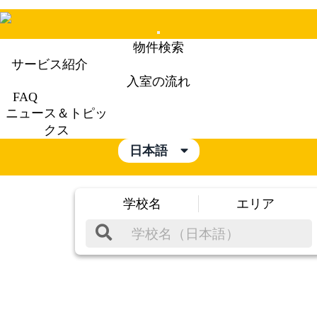
Mobile
物件検索
Menu
サービス紹介
入室の流れ
FAQ
ニュース＆トピッ
クス
日本語
学校名
エリア