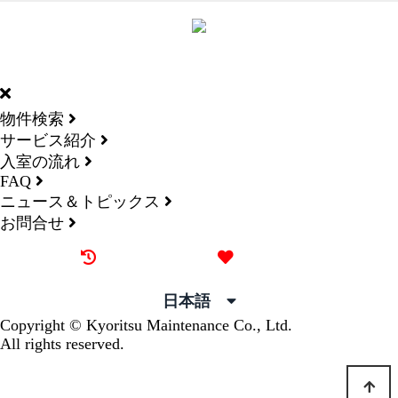
DORMY
INTERNATIONAL
物件検索
サービス紹介
入室の流れ
FAQ
ニュース＆トピックス
お問合せ
最近見た物件
お気に入り
日本語
Copyright © Kyoritsu Maintenance Co., Ltd.
All rights reserved.