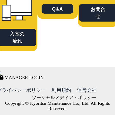
Q&A
お問合
せ
入室の
流れ
MANAGER LOGIN
プライバシーポリシー
利用規約
運営会社
ソーシャルメディア・ポリシー
Copyright © Kyoritsu Maintenance Co., Ltd. All Rights
Reserved.