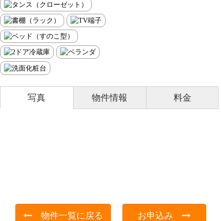
写真
物件情報
料金
物件一覧に戻る
お申込み