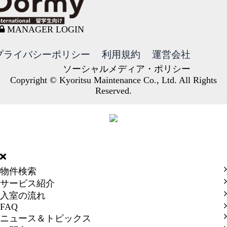
MANAGER LOGIN
プライバシーポリシー
利用規約
運営会社
ソーシャルメディア・ポリシー
Copyright © Kyoritsu Maintenance Co., Ltd. All Rights
Reserved.
DORMY
INTERNATIONAL
物件検索
サービス紹介
入室の流れ
FAQ
ニュース＆トピックス