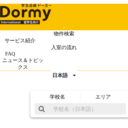
Mobile
物件検索
Menu
サービス紹介
入室の流れ
FAQ
ニュース＆トピッ
クス
日本語
学校名
エリア