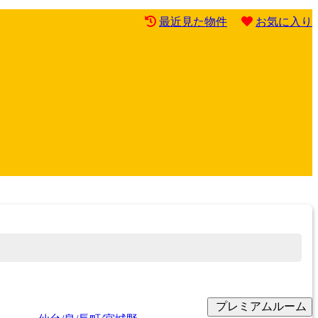
最近見た物件
お気に入り
プレミアムルーム