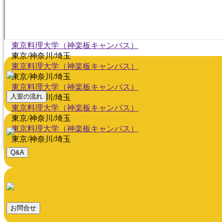
東京料理大学（神楽板キャンパス）
東京/神奈川/埼玉
東京料理大学（神楽板キャンパス）
東京/神奈川/埼玉
東京料理大学（神楽板キャンパス）
東京/神奈川/埼玉
東京料理大学（神楽板キャンパス）
東京/神奈川/埼玉
東京料理大学（神楽板キャンパス）
入室の流れ
東京/神奈川/埼玉
東京料理大学（神楽板キャンパス）
東京/神奈川/埼玉
東京料理大学（神楽板キャンパス）
東京/神奈川/埼玉
Q&A
お問合せ