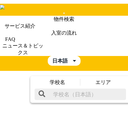
Mobile
物件検索
Menu
サービス紹介
入室の流れ
FAQ
ニュース＆トピッ
クス
日本語
学校名
エリア