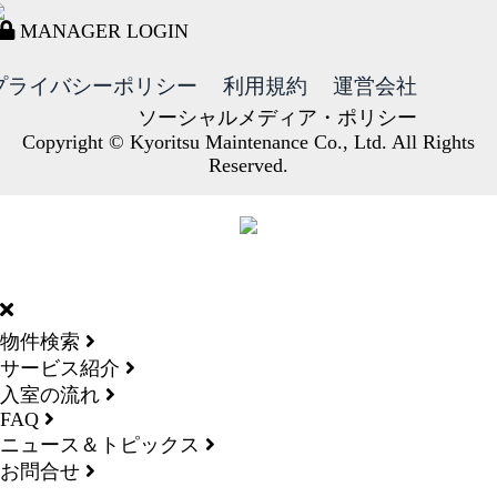
MANAGER LOGIN
プライバシーポリシー
利用規約
運営会社
ソーシャルメディア・ポリシー
Copyright © Kyoritsu Maintenance Co., Ltd. All Rights
Reserved.
DORMY
INTERNATIONAL
物件検索
サービス紹介
入室の流れ
FAQ
ニュース＆トピックス
お問合せ