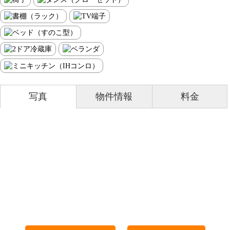
写真
物件情報
料金