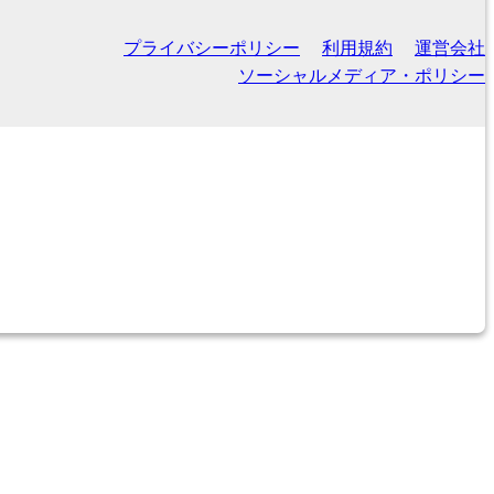
プライバシーポリシー
利用規約
運営会社
ソーシャルメディア・ポリシー