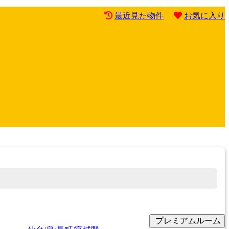
最近見た物件
お気に入り
プレミアムルーム