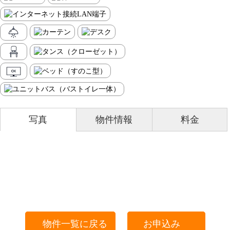
写真
物件情報
料金
物件一覧に戻る
お申込み