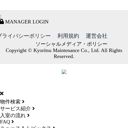
MANAGER LOGIN
プライバシーポリシー
利用規約
運営会社
ソーシャルメディア・ポリシー
Copyright © Kyoritsu Maintenance Co., Ltd. All Rights
Reserved.
DORMY
INTERNATIONAL
物件検索
サービス紹介
入室の流れ
FAQ