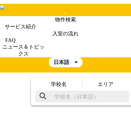
Mobile
物件検索
Menu
サービス紹介
入室の流れ
FAQ
ニュース＆トピッ
クス
日本語
学校名
エリア