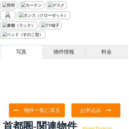
写真
物件情報
料金
物件一覧に戻る
お申込み
首都圏-関連物件
Related Properties