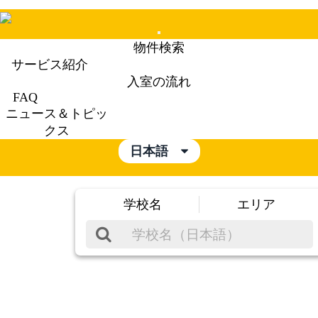
Mobile
物件検索
Menu
サービス紹介
入室の流れ
FAQ
ニュース＆トピッ
クス
日本語
学校名
エリア