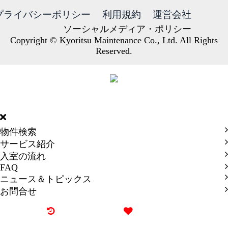
プライバシーポリシー
利用規約
運営会社
ソーシャルメディア・ポリシー
Copyright © Kyoritsu Maintenance Co., Ltd. All Rights
Reserved.
DORMY
INTERNATIONAL
物件検索
サービス紹介
入室の流れ
FAQ
ニュース＆トピックス
お問合せ
最近見た物件
お気に入り