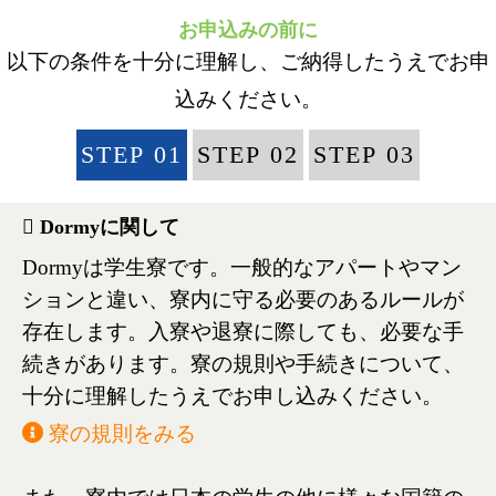
お申込みの前に
以下の条件を十分に理解し、ご納得したうえでお申
込みください。
STEP 01
STEP 02
STEP 03
Dormyに関して
Dormyは学生寮です。一般的なアパートやマン
ションと違い、寮内に守る必要のあるルールが
存在します。入寮や退寮に際しても、必要な手
続きがあります。寮の規則や手続きについて、
十分に理解したうえでお申し込みください。
寮の規則をみる