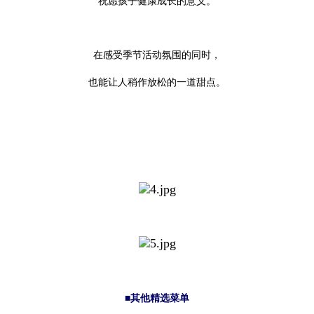
祝愿孩子健康成长的意义。
在感受季节活动氛围的同时，
也能让人稍作放松的一道甜点。
■其他精选菜单