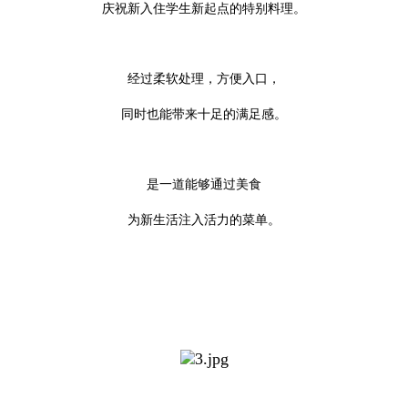
庆祝新入住学生新起点的特别料理。
经过柔软处理，方便入口，
同时也能带来十足的满足感。
是一道能够通过美食
为新生活注入活力的菜单。