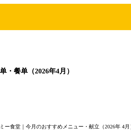
单・餐单（2026年4月）