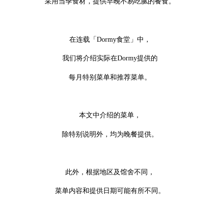
采用当季食材，提供早晚不易吃腻的餐食。
在连载「Dormy食堂」中，
我们将介绍实际在Dormy提供的
每月特别菜单和推荐菜单。
本文中介绍的菜单，
除特别说明外，均为晚餐提供。
此外，根据地区及馆舍不同，
菜单内容和提供日期可能有所不同。