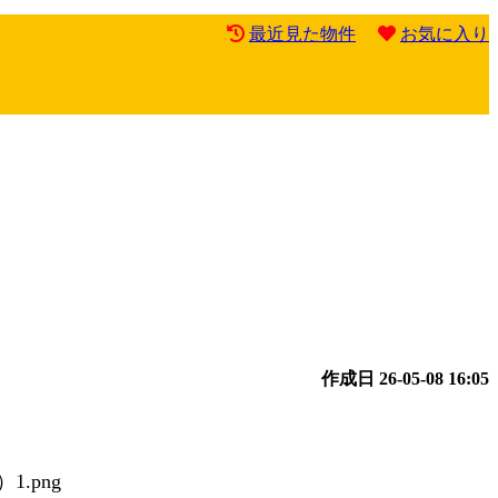
最近見た物件
お気に入り
作成日
26-05-08 16:05