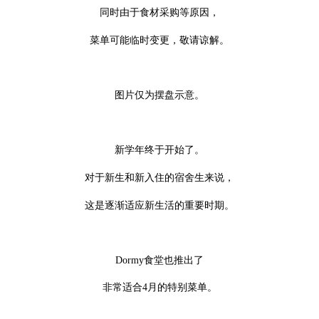
同时由于食材采购等原因，
菜单可能临时变更，敬请谅解。
图片仅为摆盘示意。
新学年终于开始了。
对于新生和新入住的宿舍生来说，
这是逐渐适应新生活的重要时期。
Dormy食堂也推出了
非常适合4月的特别菜单。