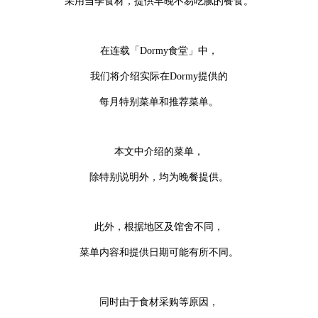
采用当季食材，提供早晚不易吃腻的餐食。
在连载「Dormy食堂」中，
我们将介绍实际在Dormy提供的
每月特别菜单和推荐菜单。
本文中介绍的菜单，
除特别说明外，均为晚餐提供。
此外，根据地区及馆舍不同，
菜单内容和提供日期可能有所不同。
同时由于食材采购等原因，