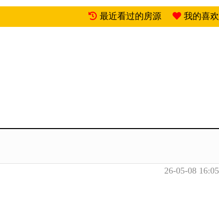
最近看过的房源
我的喜欢
26-05-08 16:05