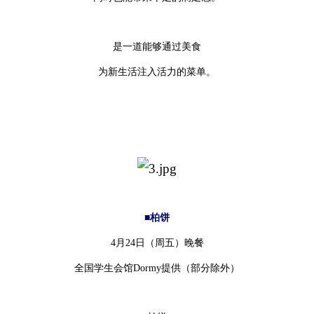
是一道能够通过美食
为新生活注入活力的菜单。
■柏饼
4月24日（周五）晚餐
全国学生会馆Dormy提供（部分除外）