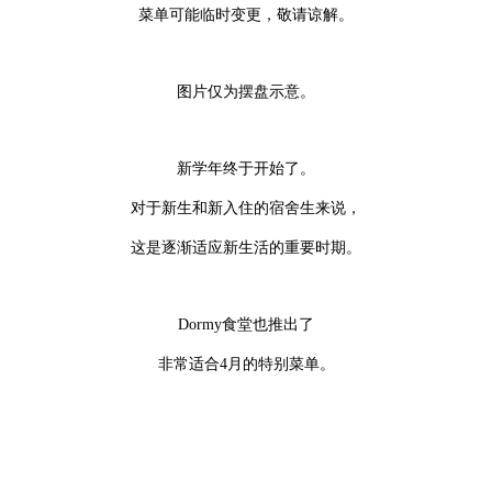
菜单可能临时变更，敬请谅解。
图片仅为摆盘示意。
新学年终于开始了。
对于新生和新入住的宿舍生来说，
这是逐渐适应新生活的重要时期。
Dormy食堂也推出了
非常适合4月的特别菜单。