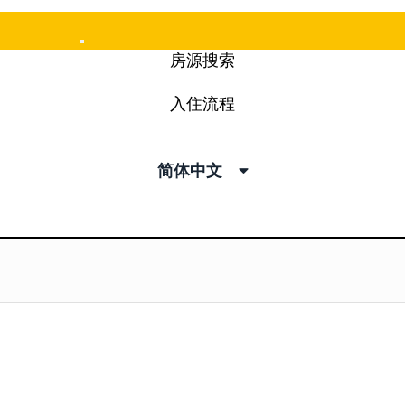
Mobile
房源搜索
Menu
入住流程
简体中文