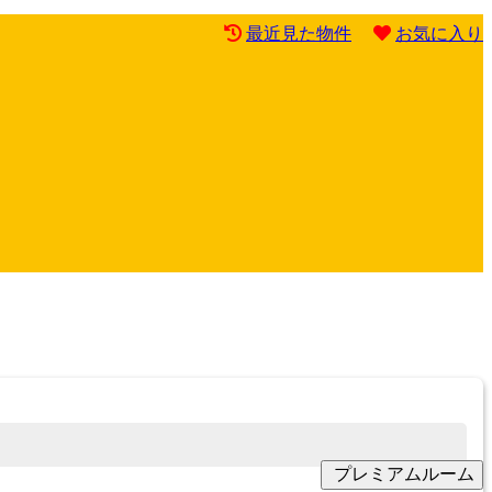
最近見た物件
お気に入り
プレミアムルーム