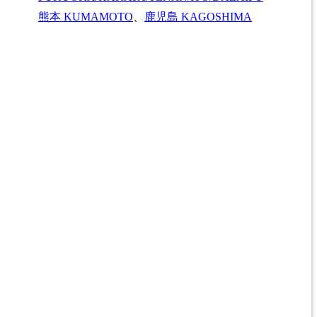
熊本
KUMAMOTO
、
鹿児島
KAGOSHIMA