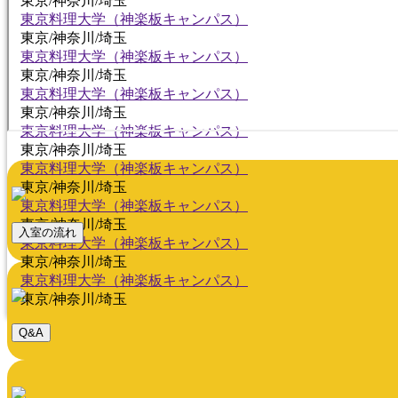
東京/神奈川/埼玉
東京料理大学（神楽板キャンパス）
東京/神奈川/埼玉
東京料理大学（神楽板キャンパス）
東京/神奈川/埼玉
東京料理大学（神楽板キャンパス）
東京/神奈川/埼玉
東京料理大学（神楽板キャンパス）
東京/神奈川/埼玉
東京料理大学（神楽板キャンパス）
東京/神奈川/埼玉
東京料理大学（神楽板キャンパス）
東京/神奈川/埼玉
入室の流れ
東京料理大学（神楽板キャンパス）
東京/神奈川/埼玉
東京料理大学（神楽板キャンパス）
東京/神奈川/埼玉
Q&A