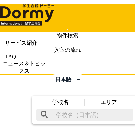
Mobile
物件検索
Menu
サービス紹介
入室の流れ
FAQ
ニュース＆トピッ
クス
日本語
学校名
エリア