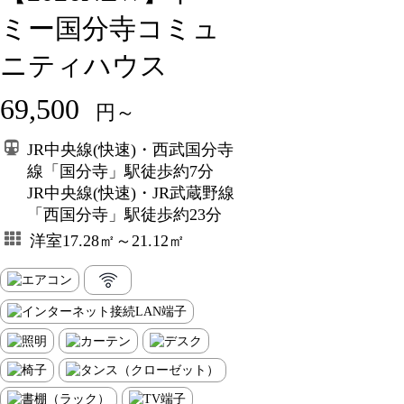
ミー国分寺コミュ
ニティハウス
69,500
円～
JR中央線(快速)・西武国分寺
線「国分寺」駅徒歩約7分
JR中央線(快速)・JR武蔵野線
「西国分寺」駅徒歩約23分
洋室17.28㎡～21.12㎡