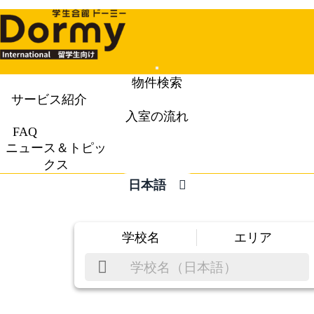
Mobile
物件検索
Menu
サービス紹介
入室の流れ
FAQ
ニュース＆トピッ
クス
日本語
学校名
エリア