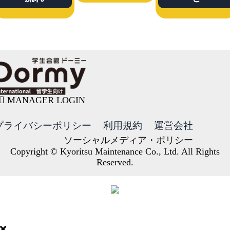
MANAGER LOGIN
プライバシーポリシー
利用規約
運営会社
ソーシャルメディア・ポリシー
Copyright © Kyoritsu Maintenance Co., Ltd. All Rights
Reserved.
DORMY
INTERNATIONAL