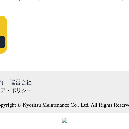
約
運営会社
ィア・ポリシー
pyright © Kyoritsu Maintenance Co., Ltd. All Rights Reserv