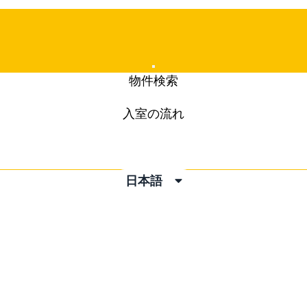
Mobile
物件検索
Menu
入室の流れ
日本語