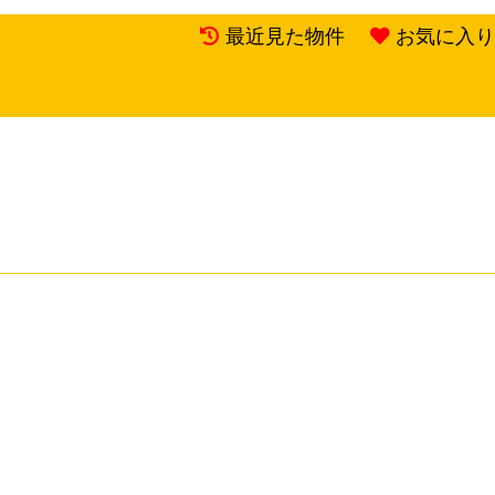
最近見た物件
お気に入り