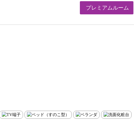
プレミアムルーム