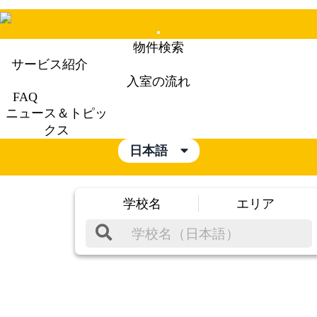
Mobile
物件検索
Menu
サービス紹介
入室の流れ
FAQ
ニュース＆トピッ
クス
日本語
学校名
エリア