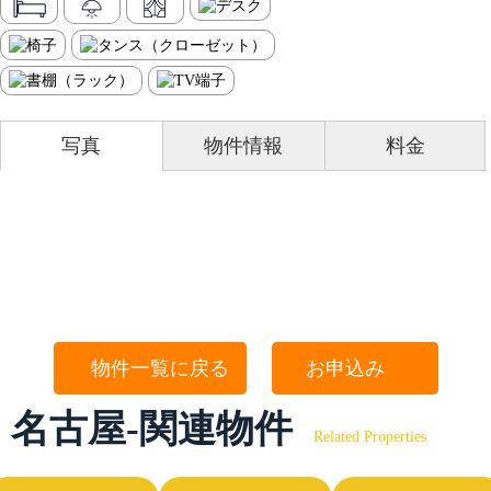
写真
物件情報
料金
物件一覧に戻る
お申込み
名古屋-関連物件
Related Properties