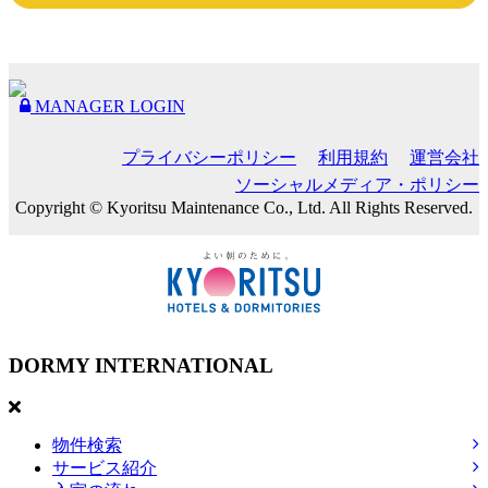
MANAGER LOGIN
プライバシーポリシー
利用規約
運営会社
ソーシャルメディア・ポリシー
Copyright © Kyoritsu Maintenance Co., Ltd. All Rights Reserved.
DORMY
INTERNATIONAL
物件検索
サービス紹介