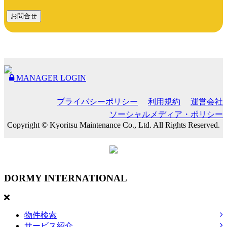
お問合せ
MANAGER LOGIN
プライバシーポリシー
利用規約
運営会社
ソーシャルメディア・ポリシー
Copyright © Kyoritsu Maintenance Co., Ltd. All Rights Reserved.
DORMY
INTERNATIONAL
物件検索
サービス紹介