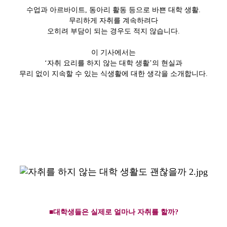
수업과 아르바이트, 동아리 활동 등으로 바쁜 대학 생활.
무리하게 자취를 계속하려다
오히려 부담이 되는 경우도 적지 않습니다.
이 기사에서는
‘자취 요리를 하지 않는 대학 생활’의 현실과
무리 없이 지속할 수 있는 식생활에 대한 생각을 소개합니다.
■대학생들은 실제로 얼마나 자취를 할까?