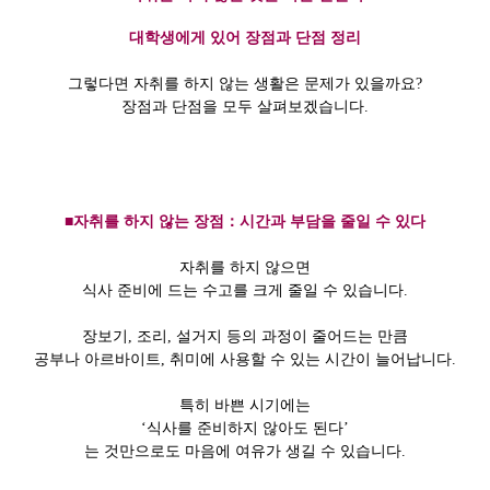
대학생에게 있어 장점과 단점 정리
그렇다면 자취를 하지 않는 생활은 문제가 있을까요?
장점과 단점을 모두 살펴보겠습니다.
■자취를 하지 않는 장점：시간과 부담을 줄일 수 있다
자취를 하지 않으면
식사 준비에 드는 수고를 크게 줄일 수 있습니다.
장보기, 조리, 설거지 등의 과정이 줄어드는 만큼
공부나 아르바이트, 취미에 사용할 수 있는 시간이 늘어납니다.
특히 바쁜 시기에는
‘식사를 준비하지 않아도 된다’
는 것만으로도 마음에 여유가 생길 수 있습니다.