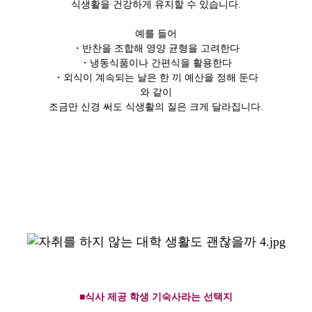
식생활을 건강하게 유지할 수 있습니다.
예를 들어
・반찬을 조합해 영양 균형을 고려한다
・냉동식품이나 간편식을 활용한다
・외식이 계속되는 날은 한 끼 예산을 정해 둔다
와 같이
조금만 신경 써도 식생활의 질은 크게 달라집니다.
■식사 제공 학생 기숙사라는 선택지