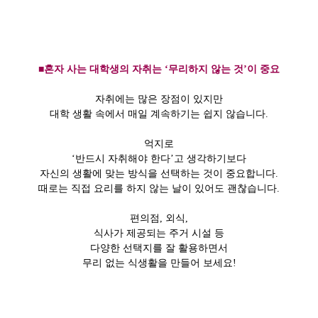
■혼자 사는 대학생의 자취는 ‘무리하지 않는 것’이 중요
자취에는 많은 장점이 있지만
대학 생활 속에서 매일 계속하기는 쉽지 않습니다.
억지로
‘반드시 자취해야 한다’
고 생각하기보다
자신의 생활에 맞는 방식을 선택하는 것이 중요합니다.
때로는 직접 요리를 하지 않는 날이 있어도 괜찮습니다.
편의점, 외식,
식사가 제공되는 주거 시설 등
다양한 선택지를 잘 활용하면서
무리 없는 식생활을 만들어 보세요!