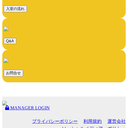
入室の流れ
Q&A
お問合せ
MANAGER LOGIN
プライバシーポリシー
利用規約
運営会社