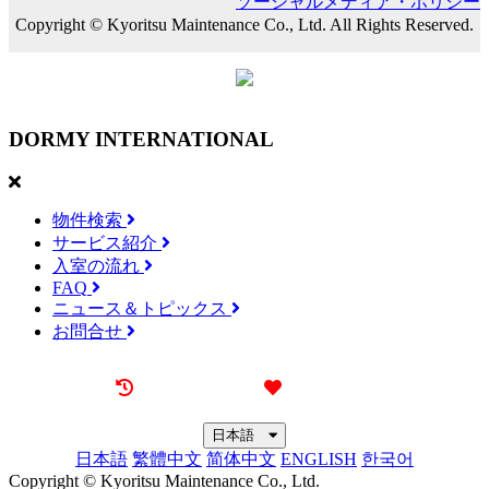
ソーシャルメディア・ポリシー
Copyright © Kyoritsu Maintenance Co., Ltd. All Rights Reserved.
DORMY
INTERNATIONAL
物件検索
サービス紹介
入室の流れ
FAQ
ニュース＆トピックス
お問合せ
最近見た物件
お気に入り
日本語
日本語
繁體中文
简体中文
ENGLISH
한국어
Copyright © Kyoritsu Maintenance Co., Ltd.