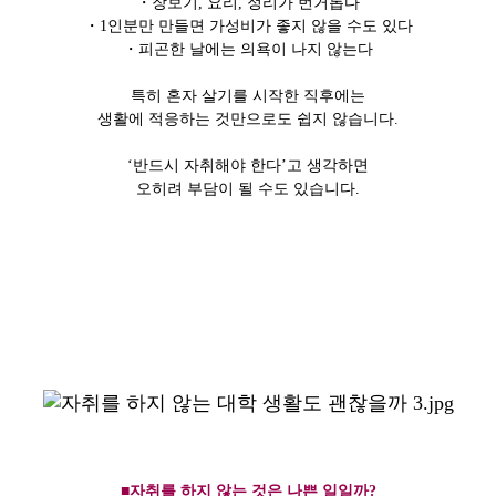
・장보기, 요리, 정리가 번거롭다
・1인분만 만들면 가성비가 좋지 않을 수도 있다
・피곤한 날에는 의욕이 나지 않는다
특히 혼자 살기를 시작한 직후에는
생활에 적응하는 것만으로도 쉽지 않습니다.
‘반드시 자취해야 한다’고 생각하면
오히려 부담이 될 수도 있습니다.
■자취를 하지 않는 것은 나쁜 일일까?