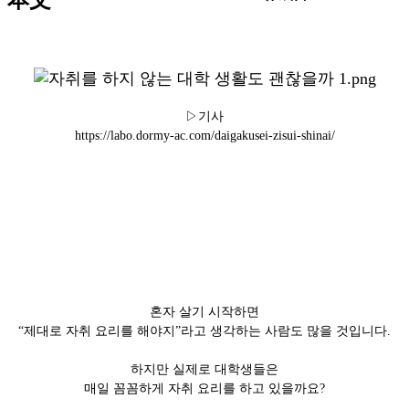
▷기사
https://labo.dormy-ac.com/daigakusei-zisui-shinai/
혼자 살기 시작하면
“제대로 자취 요리를 해야지”라고 생각하는 사람도 많을 것입니다.
하지만 실제로 대학생들은
매일 꼼꼼하게 자취 요리를 하고 있을까요?