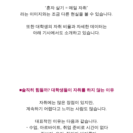
‘혼자 살기 = 매일 자취’
라는 이미지와는 조금 다른 현실을 볼 수 있습니다.
또한 대학생의 자취 비율과 자세한 데이터는
아래 기사에서도 소개하고 있습니다.
■솔직히 힘들까? 대학생들이 자취를 하지 않는 이유
자취에는 많은 장점이 있지만,
계속하기 어렵다고 느끼는 사람도 많습니다.
대표적인 이유는 다음과 같습니다.
・수업, 아르바이트, 취업 준비로 시간이 없다