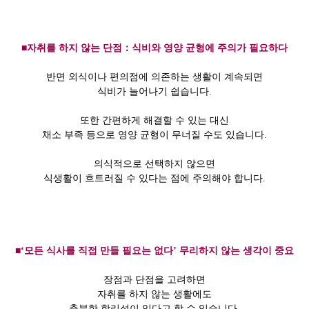
■자취를 하지 않는 단점：식비와 영양 균형에 주의가 필요하다
반면 외식이나 편의점에 의존하는 생활이 계속되면
식비가 늘어나기 쉽습니다.
또한 간편하게 해결할 수 있는 대신
채소 부족 등으로 영양 균형이 무너질 수도 있습니다.
의식적으로 선택하지 않으면
식생활이 흐트러질 수 있다는 점에 주의해야 합니다.
■‘모든 식사를 직접 만들 필요는 없다’ 무리하지 않는 생각이 중요
장점과 단점을 고려하면
자취를 하지 않는 생활에도
충분한 합리성이 있다고 할 수 있습니다.