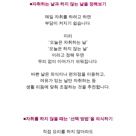
■자취하는 날과 하지 않는 날을 정해보기
매일 자취를 하려고 하면
부담이 커지기 쉽습니다.
미리
‘오늘은 자취하는 날’
‘오늘은 하지 않는 날’
이라고 정해 두면
무리 없이 이어가기 쉬워집니다.
바쁜 날은 외식이나 편의점을 이용하고,
여유가 있는 날만 자취하는 등
생활 리듬에 맞춰 조절하는 것을 추천합니다.
■자취를 하지 않을 때는 ‘선택 방법’을 의식하기
직접 요리를 하지 않더라도