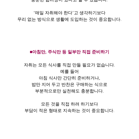
‘매일 자취해야 한다’고 생각하기보다
무리 없는 방식으로 생활에 도입하는 것이 중요합니다.
■아침만, 주식만 등 일부만 직접 준비하기
자취는 모든 식사를 직접 만들 필요가 없습니다.
예를 들어
아침 식사만 간단히 준비하거나,
밥만 지어 두고 반찬은 구매하는 식으로
부분적으로만 실천해도 충분합니다.
모든 것을 직접 하려 하기보다
부담이 적은 형태로 지속하는 것이 중요합니다.