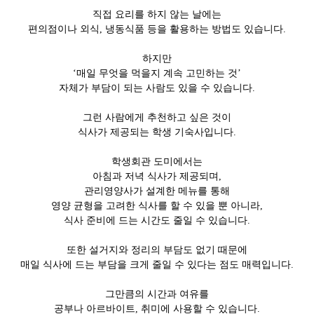
직접 요리를 하지 않는 날에는
편의점이나 외식, 냉동식품 등을 활용하는 방법도 있습니다.
하지만
‘매일 무엇을 먹을지 계속 고민하는 것’
자체가 부담이 되는 사람도 있을 수 있습니다.
그런 사람에게 추천하고 싶은 것이
식사가 제공되는 학생 기숙사입니다.
학생회관 도미에서는
아침과 저녁 식사가 제공되며,
관리영양사가 설계한 메뉴를 통해
영양 균형을 고려한 식사를 할 수 있을 뿐 아니라,
식사 준비에 드는 시간도 줄일 수 있습니다.
또한 설거지와 정리의 부담도 없기 때문에
매일 식사에 드는 부담을 크게 줄일 수 있다는 점도 매력입니다.
그만큼의 시간과 여유를
공부나 아르바이트, 취미에 사용할 수 있습니다.