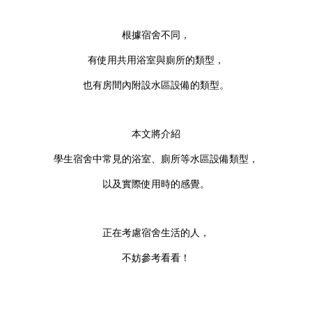
根據宿舍不同，
有使用共用浴室與廁所的類型，
也有房間內附設水區設備的類型。
本文將介紹
學生宿舍中常見的浴室、廁所等水區設備類型，
以及實際使用時的感覺。
正在考慮宿舍生活的人，
不妨參考看看！