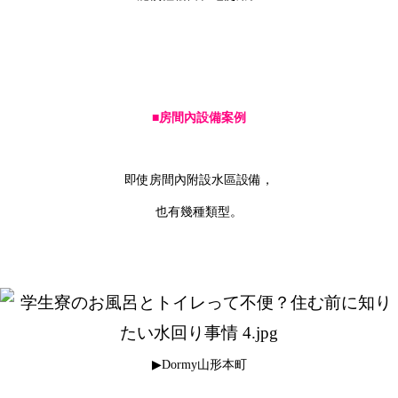
■房間內設備案例
即使房間內附設水區設備，
也有幾種類型。
▶Dormy山形本町