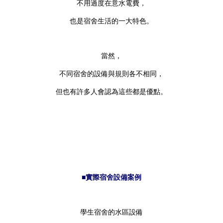
不用過度在意水電費，
也是宿舍生活的一大特色。
當然，
不同宿舍的設備與規則各不相同，
但也有許多人會認為這些都是優點。
■實際宿舍設備案例
學生宿舍的水區設備