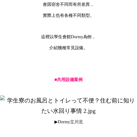
會因宿舍不同而有所差異，
實際上也有各種不同類型。
這裡以學生會館Dormy為例，
介紹幾種常見設備。
■共用設備案例
▶Dormy立川北