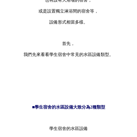
也有設有大浴場的宿舍，
或是設置獨立淋浴間的宿舍等，
設備形式相當多樣。
首先，
我們先來看看學生宿舍中常見的水區設備類型。
■學生宿舍的水區設備大致分為2種類型
學生宿舍的水區設備