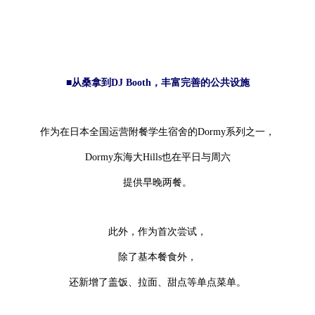
■从桑拿到DJ Booth，丰富完善的公共设施
作为在日本全国运营附餐学生宿舍的Dormy系列之一，
Dormy东海大Hills也在平日与周六
提供早晚两餐。
此外，作为首次尝试，
除了基本餐食外，
还新增了盖饭、拉面、甜点等单点菜单。