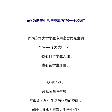
■作为培养生活与交流的“另一个校园”
作为东海大学学生专用宿舍而诞生的
“Dormy东海大Hills”，
不仅有日本学生入住，
也有留学生居住。
这里将成为
超越国籍与年级、
汇聚多元学生生活与交流的空间，
同时也将成为东海大学学生们的