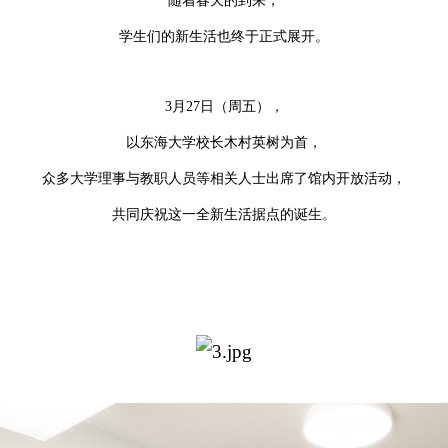
随着春天的到来，
学生们的新生活也终于正式展开。
3月27日（周五），
以东海大学校长木村英树为首，
众多大学理事与教职人员等相关人士出席了馆内开放活动，
共同庆祝这一全新生活据点的诞生。