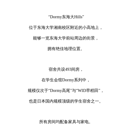
“Dormy东海大Hills”
位于东海大学湘南校区附近的小高地上，
能够一览东海大学前站周边的街景，
拥有绝佳地理位置。
宿舍共设493间房，
在学生会馆Dormy系列中，
规模仅次于“Dormy高尾”与“WID早稻田”，
也是日本国内规模顶级的学生宿舍之一。
所有房间均配备家具与家电。