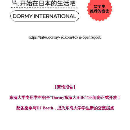
https://labo.dormy-ac.com/tokai-openreport/
【新馆报告】
东海大学专用学生宿舍“Dormy东海大Hills”493间房正式开放！
配备桑拿与DJ Booth，成为东海大学学生新的交流据点