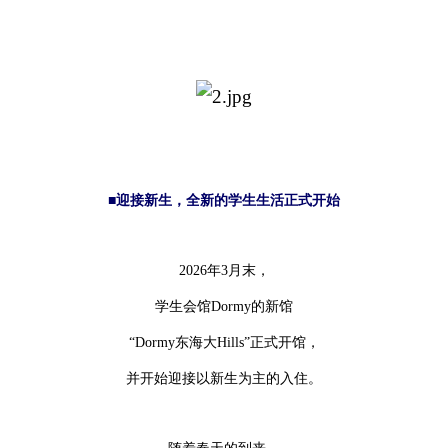
■迎接新生，全新的学生生活正式开始
2026年3月末，
学生会馆Dormy的新馆
“Dormy东海大Hills”正式开馆，
并开始迎接以新生为主的入住。