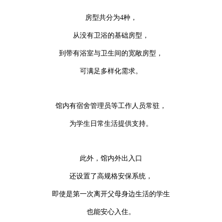
房型共分为4种，
从没有卫浴的基础房型，
到带有浴室与卫生间的宽敞房型，
可满足多样化需求。
馆内有宿舍管理员等工作人员常驻，
为学生日常生活提供支持。
此外，馆内外出入口
还设置了高规格安保系统，
即使是第一次离开父母身边生活的学生
也能安心入住。