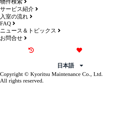
物件検索
サービス紹介
入室の流れ
FAQ
ニュース＆トピックス
お問合せ
最近見た物件
お気に入り
日本語
Copyright © Kyoritsu Maintenance Co., Ltd.
All rights reserved.