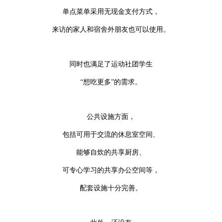
单点菜单采用无现金支付方式，
来访的家人和宿舍外朋友也可以使用。
同时也满足了运动社团学生
“想吃更多”的需求。
公共设施方面，
包括可用于交流的休息室空间、
能够自炊的共享厨房、
可专心学习的共享办公空间等，
配套设施十分完善。