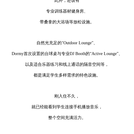
此外，还设有
专业训练器材健身房、
带桑拿的大浴场等放松设施。
自然光充足的“Outdoor Lounge”、
Dormy首次设置的台球桌与专业DJ Booth的“Active Lounge”、
以及适合乐器练习和线上通话的隔音空间等，
都是满足学生多样需求的特色设施。
刚入住不久，
就已经能看到学生连接手机播放音乐，
整个空间充满活力。