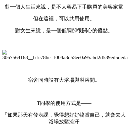
對一個人生活來說，是不太容易下手購買的美容家電
但在這裡，可以共用使用。
對女生來說，是一個低調卻很開心的優點。
宿舍同時設有大浴場與淋浴間。
T同學的使用方式是——
「如果那天有發表課，覺得想好好犒賞自己，就會去大
浴場放鬆流汗