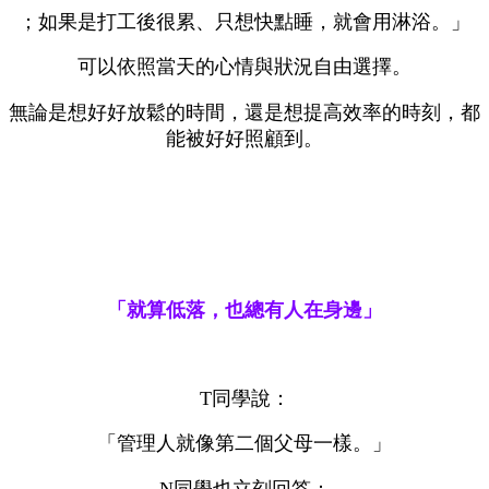
；如果是打工後很累、只想快點睡，就會用淋浴。」
可以依照當天的心情與狀況自由選擇。
無論是想好好放鬆的時間，還是想提高效率的時刻，都
能被好好照顧到。
「就算低落，也總有人在身邊」
T同學說：
「管理人就像第二個父母一樣。」
N同學也立刻回答：