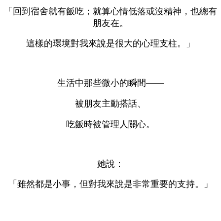
「回到宿舍就有飯吃；就算心情低落或沒精神，也總有
朋友在。
這樣的環境對我來說是很大的心理支柱。」
生活中那些微小的瞬間——
被朋友主動搭話、
吃飯時被管理人關心。
她說：
「雖然都是小事，但對我來說是非常重要的支持。」