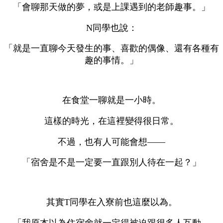
「會聊那天做的夢，或是上課遇到的老師趣事。」
N同學也說：
「就是一直聊今天發生的事、喜歡的偶像、還有各種有
趣的事情。」
在食堂一聊就是一小時。
這樣的時光，在這裡變得很日常。
不過，也有人可能會想——
「宿舍是不是一定要一直跟別人待在一起？」
其實T同學在入寮前也這麼以為。
「我原本以為住宿舍就一定得被迫跟很多人互動，