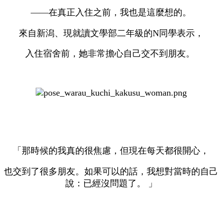
——在真正入住之前，我也是這麼想的。
來自新潟、現就讀文學部二年級的N同學表示，
入住宿舍前，她非常擔心自己交不到朋友。
「那時候的我真的很焦慮，但現在每天都很開心，
也交到了很多朋友。如果可以的話，我想對當時的自己
說：已經沒問題了。 」