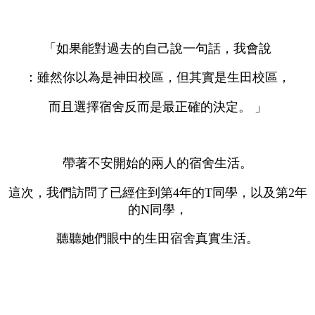
「如果能對過去的自己說一句話，我會說
：雖然你以為是神田校區，但其實是生田校區，
而且選擇宿舍反而是最正確的決定。 」
帶著不安開始的兩人的宿舍生活。
這次，我們訪問了已經住到第4年的T同學，以及第2年
的N同學，
聽聽她們眼中的生田宿舍真實生活。