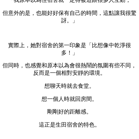
但意外的是，也能好好保有自己的時間，這點讓我很驚
訝。」
實際上，她對宿舍的第一印象是「比想像中乾淨很
多！」
但同時，也感覺和原本以為會很熱鬧的氛圍有些不同，
反而是一個相對安靜的環境。
想聊天時就去食堂。
想一個人時就回房間。
剛剛好的距離感。
這正是生田宿舍的特色。