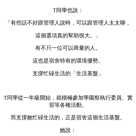
T同學也說：
「有些話不好跟管理人說時，可以跟管理人太太聊，
這個選項真的幫助很大。」
有不只一位可以商量的人。
這也是宿舍特有的環境優勢。
支撐忙碌生活的「生活基盤」
T同學從一年級開始，就積極參加學園祭執行委員、實
習等各種活動。
而支撐她忙碌生活的，正是宿舍這個生活基盤。
她說：