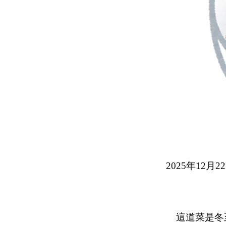
2025年12
這道菜是冬