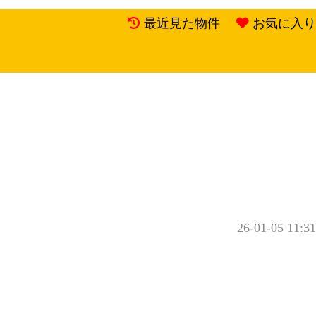
最近見た物件
お気に入り
26-01-05 11:31