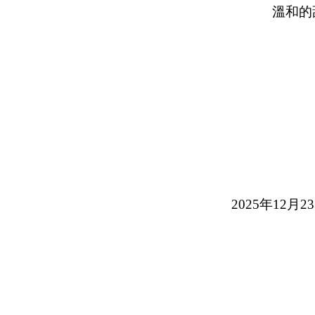
溫和的
2025年12