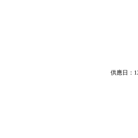
供應日：1