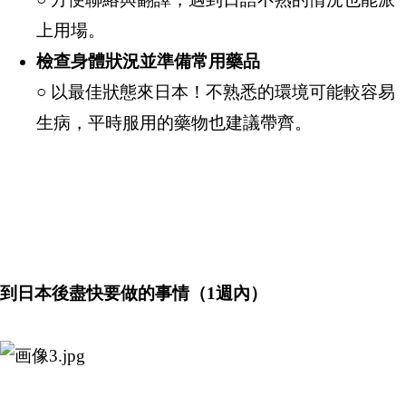
上用場。
檢
查
身體狀況並準備常用藥品
○ 以最佳狀態來日本！不熟悉的環境可能較容易
生病，平時服用的藥物也建議帶齊。
到日本後盡快要做的事情（1週內）