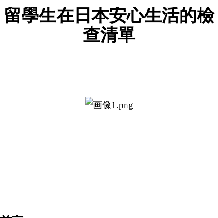
留學生在日本安心生活的檢
查
清單