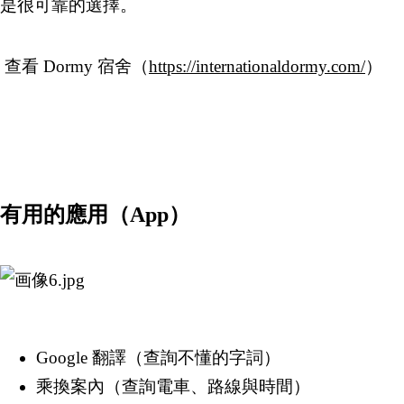
是很可靠的選擇。
查看 Dormy 宿舍（
https://internationaldormy.com/
）
有用的應用（App）
Google 翻譯（查詢不懂的字詞）
乘換案內（查詢電車、路線與時間）