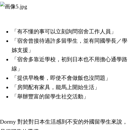
「有不懂的事可以立刻詢問宿舍工作人員」
「宿舍曾接待過許多留學生，並有同國學長／學
姊支援」
「宿舍多靠近學校，初到日本也不用擔心通學路
線」
「提供早晚餐，即使不會做飯也沒問題」
「房間配有家具，能馬上開始生活」
「舉辦豐富的留學生社交活動」
Dormy 對於對日本生活感到不安的外國留學生來說，