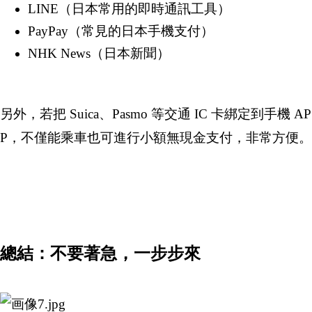
LINE（日本常用的即時通訊工具）
PayPay（常見的日本手機支付）
NHK News（日本新聞）
另外，若把 Suica、Pasmo 等交通 IC 卡綁定到手機 AP
P，不僅能乘車也可進行小額無現金支付，非常方便。
總結：不要著急，一步步來