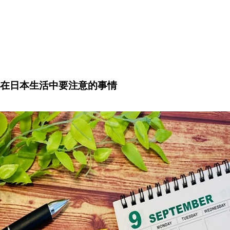
在日本生活中要注意的事情