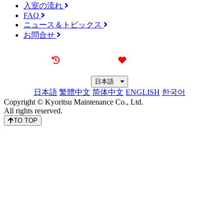
入室の流れ
FAQ
ニュース＆トピックス
お問合せ
最近見た物件
お気に入り
日本語
日本語
繁體中文
简体中文
ENGLISH
한국어
Copyright © Kyoritsu Maintenance Co., Ltd.
All rights reserved.
TO TOP