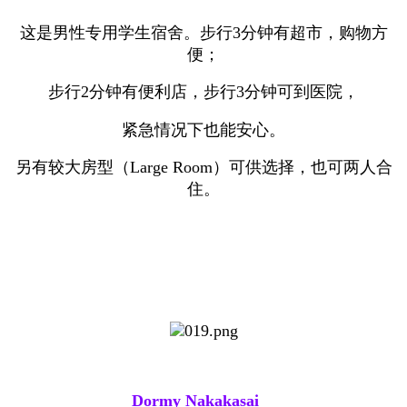
这是男性专用学生宿舍。步行3分钟有超市，购物方
便；
步行2分钟有便利店，步行3分钟可到医院，
紧急情况下也能安心。
另有较大房型（Large Room）可供选择，也可两人合
住。
Dormy Nakakasai