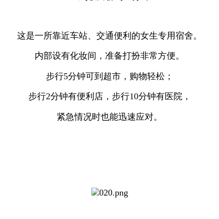
这是一所靠近车站、交通便利的女生专用宿舍。
内部设有化妆间，准备打扮非常方便。
步行5分钟可到超市，购物轻松；
步行2分钟有便利店，步行10分钟有医院，
紧急情况时也能迅速应对。