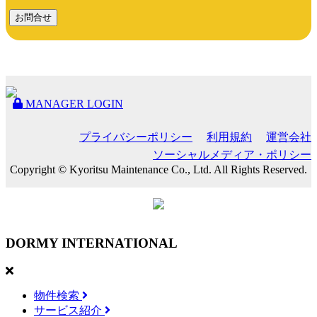
お問合せ
MANAGER LOGIN
プライバシーポリシー
利用規約
運営会社
ソーシャルメディア・ポリシー
Copyright © Kyoritsu Maintenance Co., Ltd. All Rights Reserved.
DORMY
INTERNATIONAL
物件検索
サービス紹介