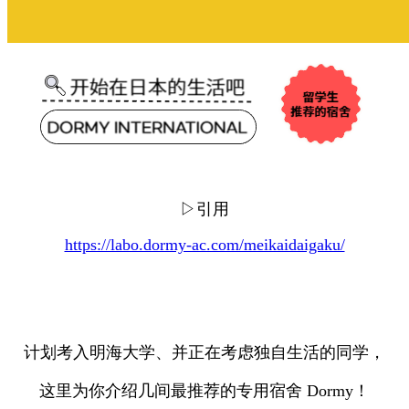
▷引用
https://labo.dormy-ac.com/meikaidaigaku/
计划考入明海大学、并正在考虑独自生活的同学，
这里为你介绍几间最推荐的专用宿舍 Dormy！