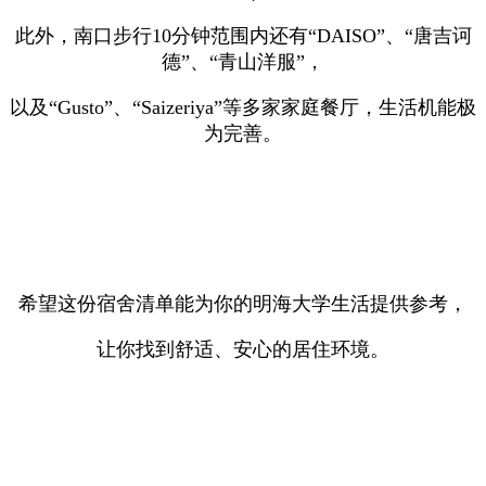
此外，南口步行10分钟范围内还有“DAISO”、“唐吉诃
德”、“青山洋服”，
以及“Gusto”、“Saizeriya”等多家家庭餐厅，生活机能极
为完善。
希望这份宿舍清单能为你的明海大学生活提供参考，
让你找到舒适、安心的居住环境。