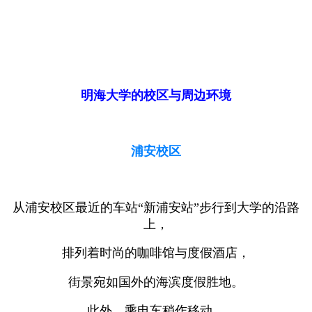
明海大学的校区与周边环境
浦安校区
从浦安校区最近的车站“新浦安站”步行到大学的沿路
上，
排列着时尚的咖啡馆与度假酒店，
街景宛如国外的海滨度假胜地。
此外，乘电车稍作移动，