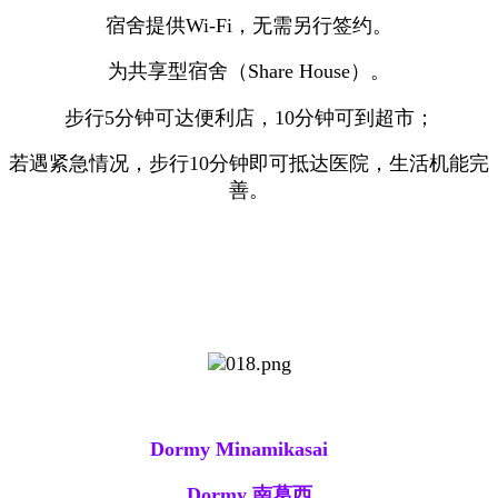
宿舍提供Wi-Fi，无需另行签约。
为共享型宿舍（Share House）。
步行5分钟可达便利店，10分钟可到超市；
若遇紧急情况，步行10分钟即可抵达医院，生活机能完
善。
Dormy Minamikasai
Dormy 南葛西