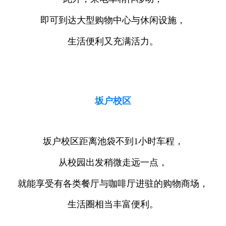
即可到达大型购物中心与休闲设施，
生活便利又充满活力。
坂户校区
坂户校区距离池袋不到1小时车程，
从校园出发稍微走远一点，
就能享受有各类餐厅与咖啡厅进驻的购物商场，
生活圈相当丰富便利。