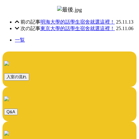
前の記事
明海大學的話學生宿舍就選這裡！
25.11.13
次の記事
東京大學的話學生宿舍就選這裡！
25.11.06
一覧
入室の流れ
Q&A