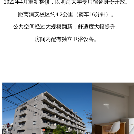
2022年4月重新整修，以明海大学专用宿舍身份开放。
距离浦安校区约4.2公里（骑车16分钟）。
公共空间经过大规模翻新，舒适度大幅提升。
房间内配有独立卫浴设备。