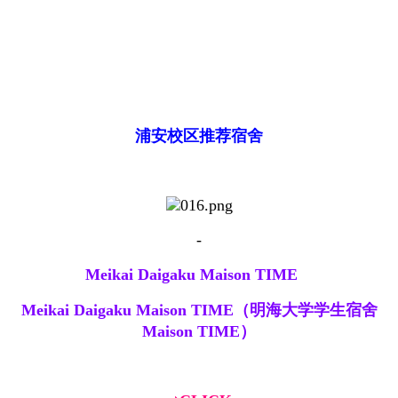
浦安校区推荐宿舍
-
Meikai Daigaku Maison TIME
Meikai Daigaku Maison TIME（明海大学学生宿舍
Maison TIME）