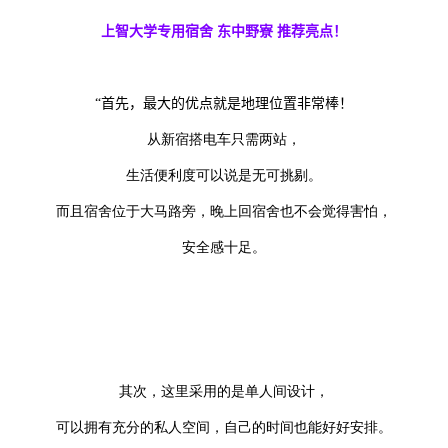
上智大学专用宿舍 东中野寮 推荐亮点！
“
首先，最大的优点就是地理位置非常棒！
从新宿搭电车只需两站，
生活便利度可以说是无可挑剔。
而且宿舍位于大马路旁，晚上回宿舍也不会觉得害怕，
安全感十足。
其次，这里采用的是单人间设计，
可以拥有充分的私人空间，自己的时间也能好好安排。