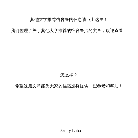
其他大学推荐宿舍餐的信息请点击这里！
我们整理了关于其他大学推荐的宿舍餐点的文章，欢迎查看！
怎么样？
希望这篇文章能为大家的住宿选择提供一些参考和帮助！
Dormy Labo