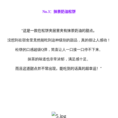
No.3
：抹茶奶油松饼
“
这是一款在松饼夹层里夹有抹茶奶油的甜点。
没想到在宿舍里竟然能吃到这种级别的甜品，真的很让人感动！
松饼的口感超级Q弹，简直让人一口接一口停不下来。
抹茶的味道也非常浓郁，满足感十足。
而且这道甜点并不常出现，能吃到的话真的超幸运！
”