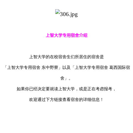
上智大学专用宿舍介绍
上智大学的在校宿舍生们所居住的宿舍是
「上智大学专用宿舍 东中野寮」以及「上智大学专用宿舍 葛西国际宿
舍」。
如果你已经决定要就读上智大学，或是正在考虑报考，
欢迎通过下方链接查看宿舍的详细信息！