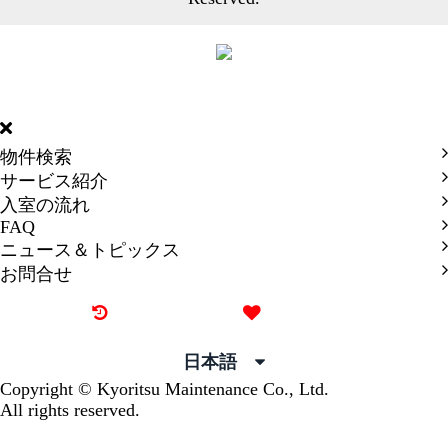
DORMY
INTERNATIONAL
物件検索
サービス紹介
入室の流れ
FAQ
ニュース＆トピックス
お問合せ
最近見た物件
お気に入り
日本語
Copyright © Kyoritsu Maintenance Co., Ltd.
All rights reserved.