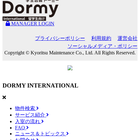
MANAGER LOGIN
プライバシーポリシー
利用規約
運営会社
ソーシャルメディア・ポリシー
Copyright © Kyoritsu Maintenance Co., Ltd. All Rights Reserved.
DORMY
INTERNATIONAL
物件検索
サービス紹介
入室の流れ
FAQ
ニュース＆トピックス