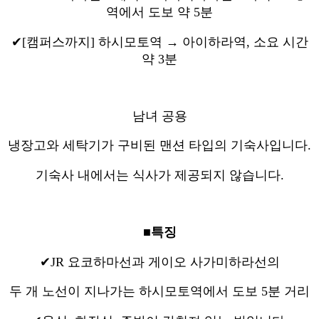
역에서 도보 약 5분
✔[캠퍼스까지] 하시모토역 → 아이하라역, 소요 시간
약 3분
남녀 공용
냉장고와 세탁기가 구비된 맨션 타입의 기숙사입니다.
기숙사 내에서는 식사가 제공되지 않습니다.
■특징
✔JR 요코하마선과 게이오 사가미하라선의
두 개 노선이 지나가는 하시모토역에서 도보 5분 거리