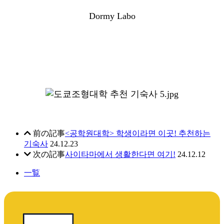
Dormy Labo
前の記事
<공학원대학> 학생이라면 이곳! 추천하는
기숙사
24.12.23
次の記事
사이타마에서 생활한다면 여기!
24.12.12
一覧