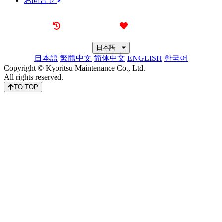
お問合せ
最近見た物件
お気に入り
日本語
日本語
繁體中文
简体中文
ENGLISH
한국어
Copyright © Kyoritsu Maintenance Co., Ltd.
All rights reserved.
TO TOP