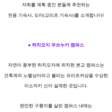
자취를 계획 중인 분들께 추천하는
전용 기숙사, 도미(교리츠 기숙사)를 소개합니다!
● 하치오지 우쓰누키 캠퍼스
자연이 풍부한 하치오지에 위치한 본교 캠퍼스는
건축계의 노벨상이라고 불리는 프리츠커상을 수상한
이소자키 신이 설계한 곳입니다.
완만한 구릉지를 살린 캠퍼스 내에는