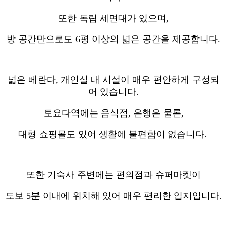
또한 독립 세면대가 있으며,
방 공간만으로도 6평 이상의 넓은 공간을 제공합니다.
넓은 베란다, 개인실 내 시설이 매우 편안하게 구성되
어 있습니다.
토요다역에는 음식점, 은행은 물론,
대형 쇼핑몰도 있어 생활에 불편함이 없습니다.
또한 기숙사 주변에는 편의점과 슈퍼마켓이
도보 5분 이내에 위치해 있어 매우 편리한 입지입니다.