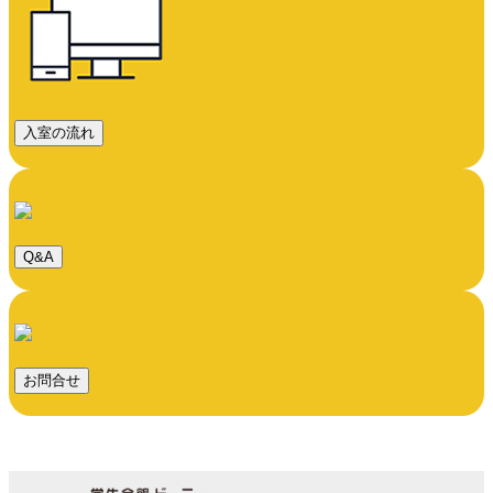
入室の流れ
Q&A
お問合せ