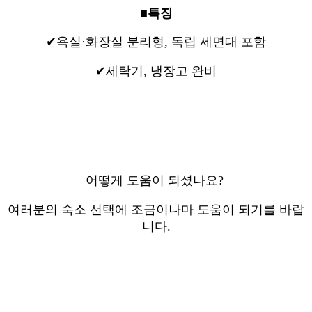
■특징
✔욕실·화장실 분리형, 독립 세면대 포함
✔세탁기, 냉장고 완비
어떻게 도움이 되셨나요?
여러분의 숙소 선택에 조금이나마 도움이 되기를 바랍
니다.