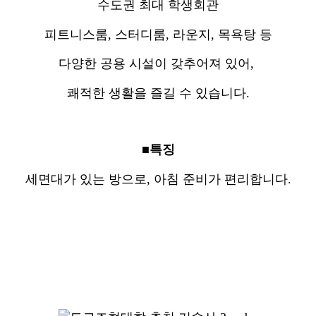
수도권 최대 학생회관
피트니스룸, 스터디룸, 라운지, 목욕탕 등
다양한 공용 시설이 갖추어져 있어,
쾌적한 생활을 즐길 수 있습니다.
■특징
세면대가 있는 방으로, 아침 준비가 편리합니다.