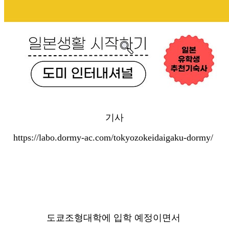
기사
https://labo.dormy-ac.com/tokyozokeidaigaku-dormy/
도쿄조형대학에 입학 예정이면서