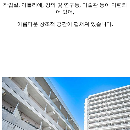
작업실, 아틀리에, 강의 및 연구동, 미술관 등이 마련되
어 있어,
아름다운 창조적 공간이 펼쳐져 있습니다.