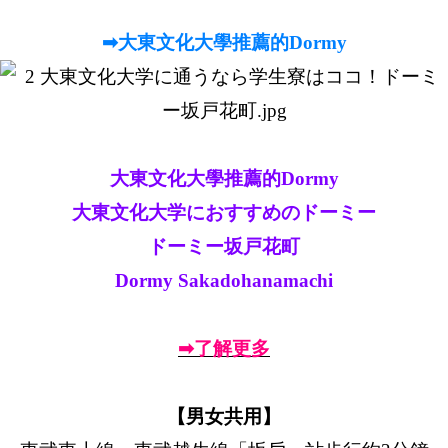
➡大東文化大學推薦的Dormy
大東文化大學推薦的Dormy
大東文化大学におすすめのドーミー
ドーミー坂戸花町
Dormy Sakadohanamachi
➡了解更多
【男女共用】