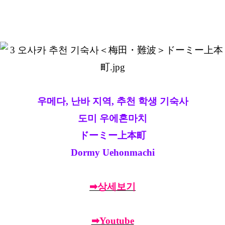
우메다, 난바 지역, 추천 학생 기숙사
도미 우에혼마치
ドーミー上本町
Dormy Uehonmachi
➡상세보기
➡Youtube