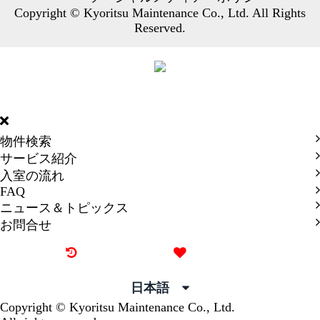
Copyright © Kyoritsu Maintenance Co., Ltd. All Rights
Reserved.
DORMY
INTERNATIONAL
物件検索
サービス紹介
入室の流れ
FAQ
ニュース＆トピックス
お問合せ
最近見た物件
お気に入り
日本語
Copyright © Kyoritsu Maintenance Co., Ltd.