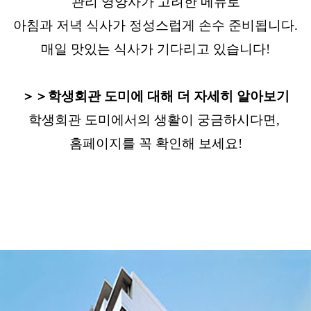
관리 영양사가 고려한 메뉴로
아침과 저녁 식사가 정성스럽게 손수 준비됩니다.
매일 맛있는 식사가 기다리고 있습니다!
＞＞학생회관 도미에 대해 더 자세히 알아보기
학생회관 도미에서의 생활이 궁금하시다면,
홈페이지를 꼭 확인해 보세요!