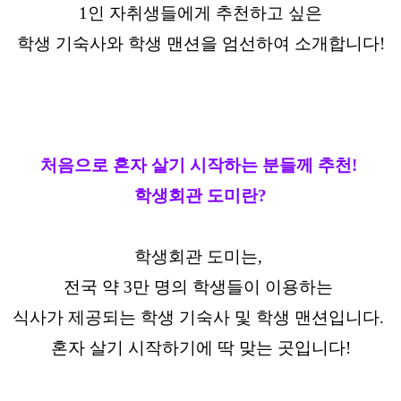
1인 자취생들에게 추천하고 싶은
학생 기숙사와 학생 맨션을 엄선하여 소개합니다!
처음으로 혼자 살기 시작하는 분들께 추천!
학생회관 도미란?
학생회관 도미는,
전국 약 3만 명의 학생들이 이용하는
식사가 제공되는 학생 기숙사 및 학생 맨션입니다.
혼자 살기 시작하기에 딱 맞는 곳입니다!