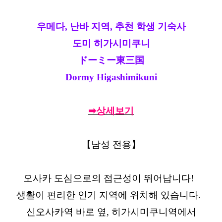
우메다, 난바 지역, 추천 학생 기숙사
도미 히가시미쿠니
ドーミー東三国
Dormy Higashimikuni
➡상세보기
【남성 전용】
오사카 도심으로의 접근성이 뛰어납니다!
생활이 편리한 인기 지역에 위치해 있습니다.
신오사카역 바로 옆, 히가시미쿠니역에서