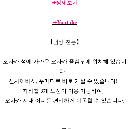
➡상세보기
➡Youtube
【남성 전용】
오사카 성에 가까운 오사카 중심부에 위치해 있습니
다.
신사이바시, 우메다로 바로 가실 수 있습니다!
지하철 3개 노선이 이용 가능하여,
오사카 시내 어디든 편리하게 이동할 수 있습니다.