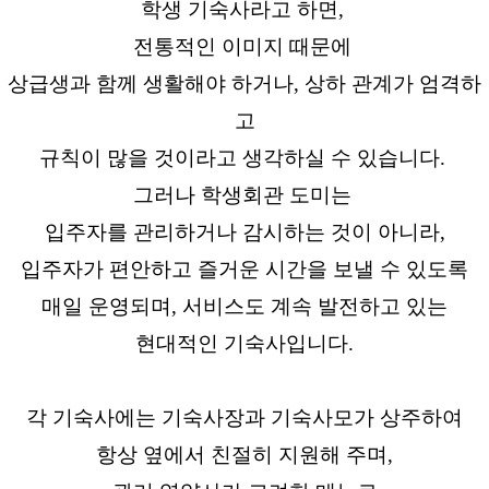
학생 기숙사라고 하면,
전통적인 이미지 때문에
상급생과 함께 생활해야 하거나, 상하 관계가 엄격하
고
규칙이 많을 것이라고 생각하실 수 있습니다.
그러나 학생회관 도미는
입주자를 관리하거나 감시하는 것이 아니라,
입주자가 편안하고 즐거운 시간을 보낼 수 있도록
매일 운영되며, 서비스도 계속 발전하고 있는
현대적인 기숙사입니다.
각 기숙사에는 기숙사장과 기숙사모가 상주하여
항상 옆에서 친절히 지원해 주며,