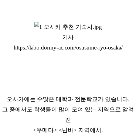
기사
https://labo.dormy-ac.com/osusume-ryo-osaka/
오사카에는 수많은 대학과 전문학교가 있습니다.
그 중에서도 학생들이 많이 모여 있는 지역으로 알려
진
<우메다> <난바> 지역에서,