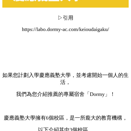
▷引用
https://labo.dormy-ac.com/keioudaigaku/
如果您計劃入學慶應義塾大學，並考慮開始一個人的生
活，
我們為您介紹推薦的專屬宿舍「Dormy」！
慶應義塾大學擁有6個校區，是一所龐大的教育機構，
以下介紹其中3個校區。