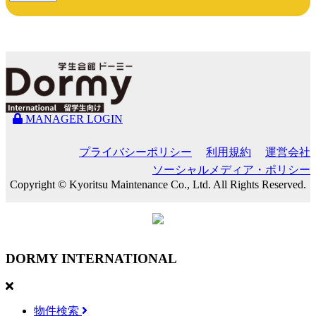
MANAGER LOGIN
プライバシーポリシー
利用規約
運営会社
ソーシャルメディア・ポリシー
Copyright © Kyoritsu Maintenance Co., Ltd. All Rights Reserved.
DORMY
INTERNATIONAL
物件検索