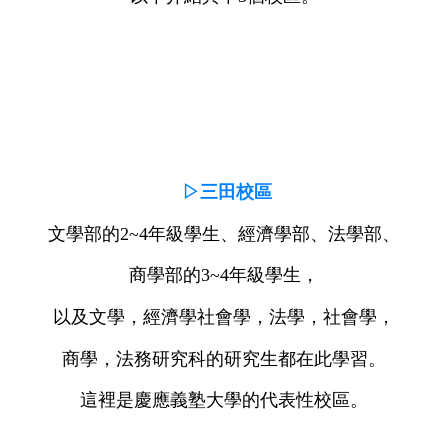
▷三田校區
文學部的2~4年級學生、經濟學部、法學部、
商學部的3~4年級學生，
以及文學，經濟學社會學，法學，社會學，
商學，法務研究科的研究生都在此學習。
這裡是慶應義塾大學的代表性校區。