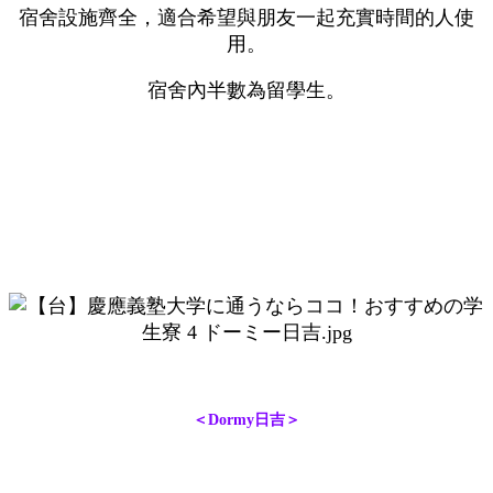
宿舍設施齊全，適合希望與朋友一起充實時間的人使
用。
宿舍內半數為留學生。
＜Dormy日吉＞