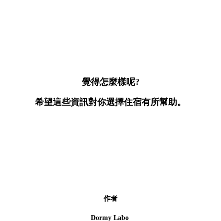
覺得怎麼樣呢?
希望這些資訊對你選擇住宿有所幫助。
作者
Dormy Labo