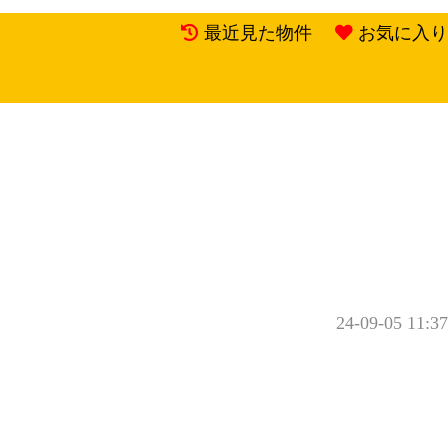
最近見た物件
お気に入り
24-09-05 11:37