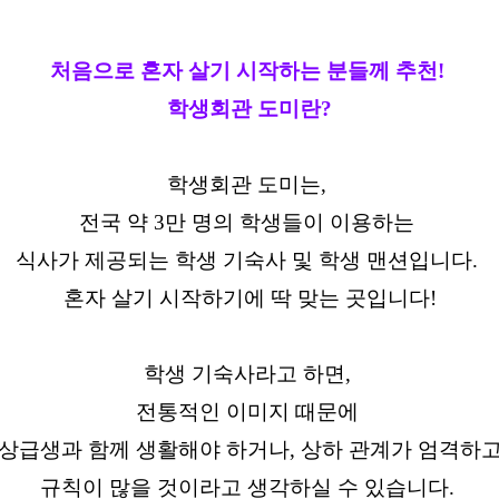
처음으로 혼자 살기 시작하는 분들께 추천!
학생회관 도미란?
학생회관 도미는,
전국 약 3만 명의 학생들이 이용하는
식사가 제공되는 학생 기숙사 및 학생 맨션입니다.
혼자 살기 시작하기에 딱 맞는 곳입니다!
학생 기숙사라고 하면,
전통적인 이미지 때문에
상급생과 함께 생활해야 하거나, 상하 관계가 엄격하
규칙이 많을 것이라고 생각하실 수 있습니다.