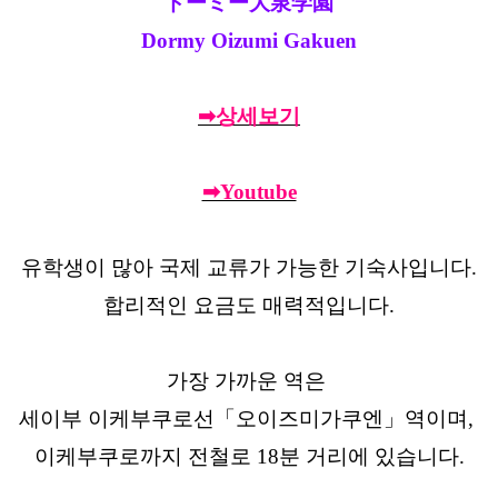
ドーミー大泉学園
Dormy Oizumi Gakuen
➡상세보기
➡Youtube
유학생이 많아 국제 교류가 가능한 기숙사입니다.
합리적인 요금도 매력적입니다.
가장 가까운 역은
세이부 이케부쿠로선「오이즈미가쿠엔」역이며,
이케부쿠로까지 전철로 18분 거리에 있습니다.