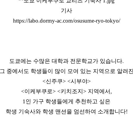
기사
https://labo.dormy-ac.com/osusume-ryo-tokyo/
도쿄에는 수많은 대학과 전문학교가 있습니다.
그 중에서도 학생들이 많이 모여 있는 지역으로 알려
<신주쿠> <시부야>
<이케부쿠로> <키치조지> 지역에서,
1인 가구 학생들에게 추천하고 싶은
학생 기숙사와 학생 맨션을 엄선하여 소개합니다!