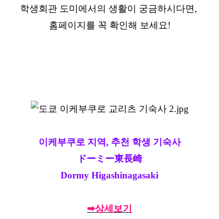
학생회관 도미에서의 생활이 궁금하시다면,
홈페이지를 꼭 확인해 보세요!
이케부쿠로 지역, 추천 학생 기숙사
ドーミー東長崎
Dormy Higashinagasaki
➡상세보기