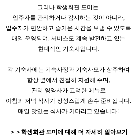
그러나 학생회관 도미는
입주자를 관리하거나 감시하는 것이 아니라,
입주자가 편안하고 즐거운 시간을 보낼 수 있도록
매일 운영되며, 서비스도 계속 발전하고 있는
현대적인 기숙사입니다.
각 기숙사에는 기숙사장과 기숙사모가 상주하여
항상 옆에서 친절히 지원해 주며,
관리 영양사가 고려한 메뉴로
아침과 저녁 식사가 정성스럽게 손수 준비됩니다.
매일 맛있는 식사가 기다리고 있습니다!
＞＞학생회관 도미에 대해 더 자세히 알아보기