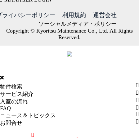
プライバシーポリシー
利用規約
運営会社
ソーシャルメディア・ポリシー
Copyright © Kyoritsu Maintenance Co., Ltd. All Rights
Reserved.
DORMY
INTERNATIONAL
物件検索
サービス紹介
入室の流れ
FAQ
ニュース＆トピックス
お問合せ
最近見た物件
お気に入り