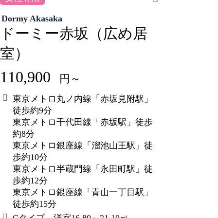
Dormy Akasaka
ドーミー赤坂（広め居
室）
110,900
円～
東京メトロ丸ノ内線「赤坂見附駅」
徒歩約9分
東京メトロ千代田線「赤坂駅」徒歩
約8分
東京メトロ銀座線「溜池山王駅」徒
歩約10分
東京メトロ半蔵門線「永田町駅」徒
歩約12分
東京メトロ銀座線「青山一丁目駅」
徒歩約15分