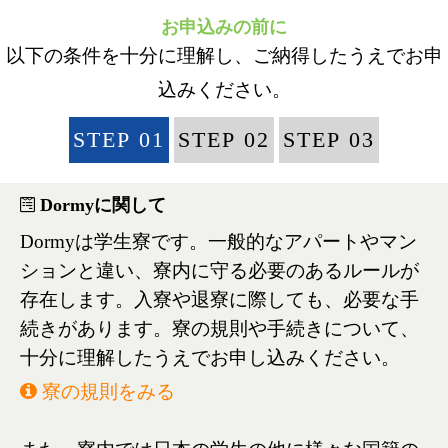
お申込みの前に
以下の条件を十分に理解し、ご納得したうえでお申
込みください。
STEP 01
STEP 02
STEP 03
Dormyに関して
Dormyは学生寮です。一般的なアパートやマン
ションと違い、寮内に守る必要のあるルールが
存在します。入寮や退寮に際しても、必要な手
続きがあります。寮の規則や手続きについて、
十分に理解したうえでお申し込みください。
寮の規則をみる