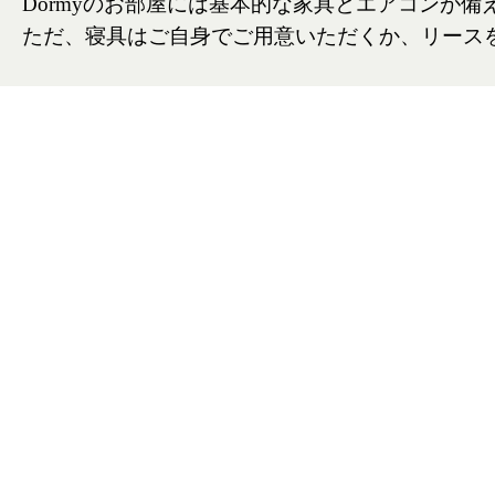
Dormyのお部屋には基本的な家具とエアコンが
ただ、寝具はご自身でご用意いただくか、リース