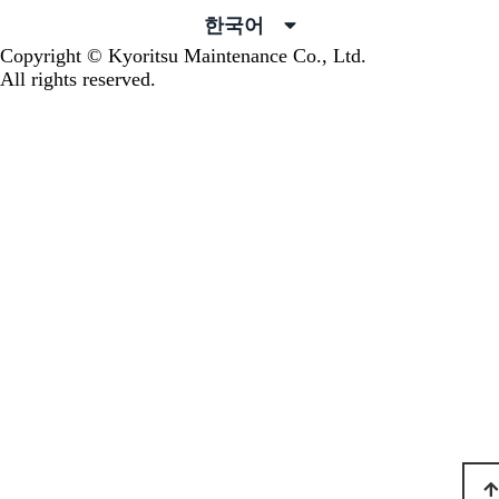
한국어
Copyright © Kyoritsu Maintenance Co., Ltd.
All rights reserved.