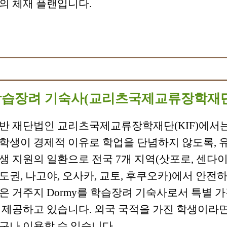
의 체재 플랜입니다.
학습장려 기숙사(교리츠국제교류장학재단
반 재단법인 교리츠국제교류장학재단(KIF)에서
학생이 경제적 이유로 학업을 단념하지 않도록, 
생 지원의 일환으로 전국 7개 지역(삿포로, 센다이
도권, 나고야, 오사카, 교토, 후쿠오카)에서 안전
은 거주지 Dormy를 학습장려 기숙사로서 특별 
 제공하고 있습니다. 외국 국적을 가진 학생이라
구나 이용할 수 있습니다.