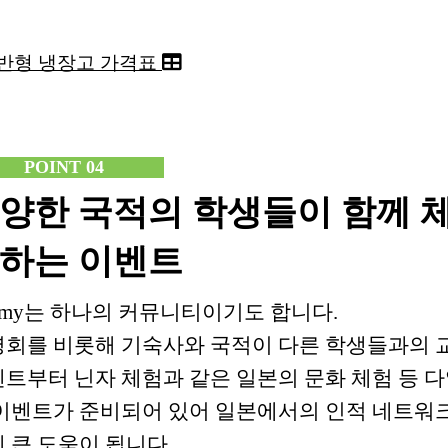
반형 냉장고 가격표
POINT 04
양한 국적의 학생들이 함께 
하는 이벤트
rmy는 하나의 커뮤니티이기도 합니다.
회를 비롯해 기숙사와 국적이 다른 학생들과의 
트부터 닌자 체험과 같은 일본의 문화 체험 등 
이벤트가 준비되어 있어 일본에서의 인적 네트워크
 큰 도움이 됩니다.