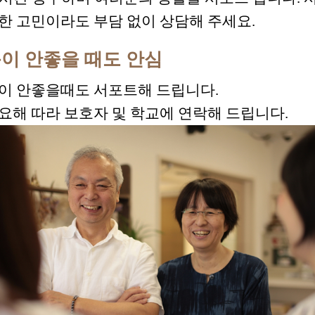
한 고민이라도 부담 없이 상담해 주세요.
이 안좋을 때도 안심
이 안좋을때도 서포트해 드립니다.
요해 따라 보호자 및 학교에 연락해 드립니다.