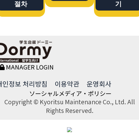
절차
기
MANAGER LOGIN
개인정보 처리방침
이용약관
운영회사
ソーシャルメディア・ポリシー
Copyright © Kyoritsu Maintenance Co., Ltd. All
Rights Reserved.