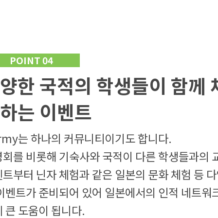
POINT 04
양한 국적의 학생들이 함께 
하는 이벤트
rmy는 하나의 커뮤니티이기도 합니다.
회를 비롯해 기숙사와 국적이 다른 학생들과의 
트부터 닌자 체험과 같은 일본의 문화 체험 등 
이벤트가 준비되어 있어 일본에서의 인적 네트워크
 큰 도움이 됩니다.