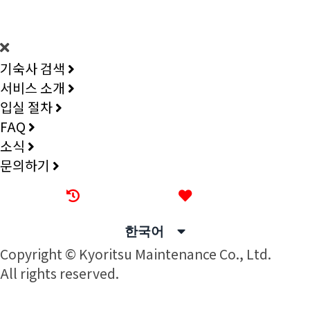
DORMY
INTERNATIONAL
기숙사 검색
서비스 소개
입실 절차
FAQ
소식
문의하기
최근 본 기숙사
즐겨찾기
한국어
Copyright © Kyoritsu Maintenance Co., Ltd.
All rights reserved.