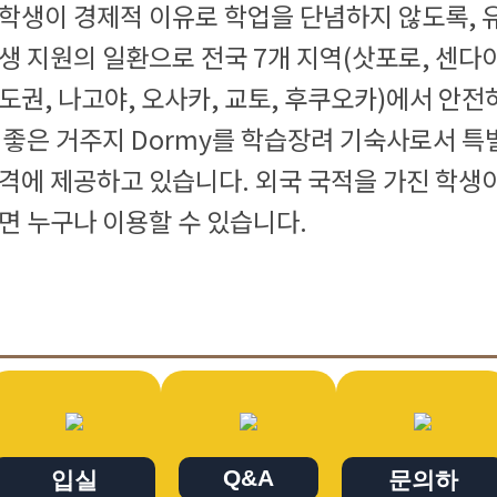
학생이 경제적 이유로 학업을 단념하지 않도록, 
생 지원의 일환으로 전국 7개 지역(삿포로, 센다이
도권, 나고야, 오사카, 교토, 후쿠오카)에서 안전
 좋은 거주지 Dormy를 학습장려 기숙사로서 특
격에 제공하고 있습니다. 외국 국적을 가진 학생
면 누구나 이용할 수 있습니다.
Q&A
입실
문의하