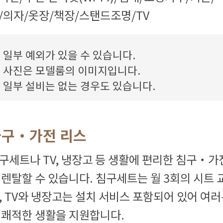
/의자/옷장/책장/스탠드조명/TV
일부 예외가 있을 수 있습니다.
사진은 모델룸의 이미지입니다.
일부 설비는 없는 경우도 있습니다.
가구・가전 리스
구세트나 TV, 냉장고 등 생활에 편리한 침구・가
 렌탈할 수 있습니다. 침구세트는 월 3회의 시트 
, TV와 냉장고는 설치 서비스 포함되어 있어 여
 쾌적한 생활을 지원합니다.