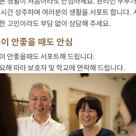
본 생활이 처음이라도 안심하세요. 관리인 부부
4시간 상주하며 여러분의 생활을 서포트 합니다. 
한 고민이라도 부담 없이 상담해 주세요.
이 안좋을 때도 안심
이 안좋을때도 서포트해 드립니다.
요해 따라 보호자 및 학교에 연락해 드립니다.