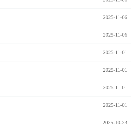
2025-11-06
2025-11-06
2025-11-01
2025-11-01
2025-11-01
2025-11-01
2025-10-23