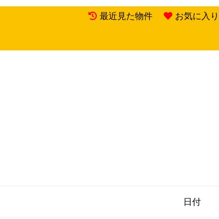
最近見た物件
お気に入り
日付