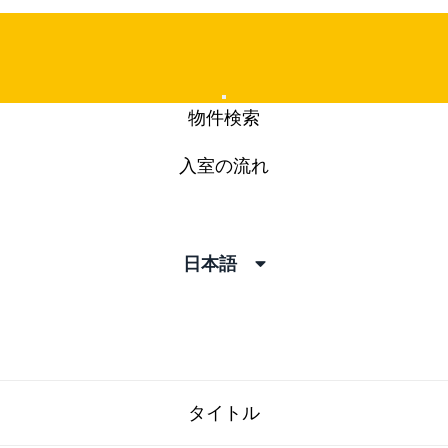
Mobile
物件検索
Menu
入室の流れ
pics
日本語
タイトル