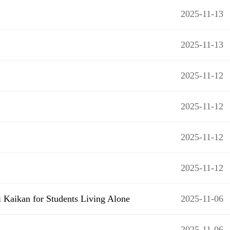
2025-11-13
2025-11-13
2025-11-12
2025-11-12
2025-11-12
2025-11-12
 Kaikan for Students Living Alone
2025-11-06
2025-11-06