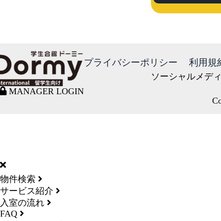
プライバシーポリシー
利用規
ソーシャルメデ
MANAGER LOGIN
Co
DORMY
INTERNATIONAL
物件検索
サービス紹介
入室の流れ
FAQ