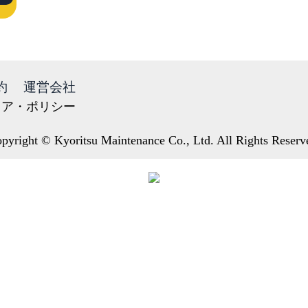
約
運営会社
ィア・ポリシー
pyright © Kyoritsu Maintenance Co., Ltd. All Rights Reserv