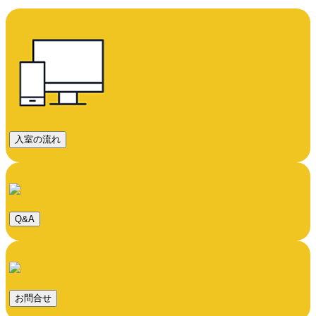
入室の流れ
Q&A
お問合せ