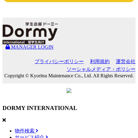
MANAGER LOGIN
プライバシーポリシー
利用規約
運営会社
ソーシャルメディア・ポリシー
Copyright © Kyoritsu Maintenance Co., Ltd. All Rights Reserved.
DORMY
INTERNATIONAL
物件検索
サービス紹介